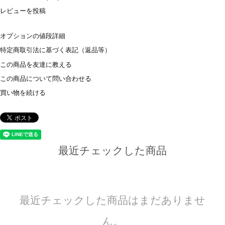
レビューを投稿
オプションの値段詳細
特定商取引法に基づく表記（返品等）
この商品を友達に教える
この商品について問い合わせる
買い物を続ける
最近チェックした商品
最近チェックした商品はまだありませ
ん。