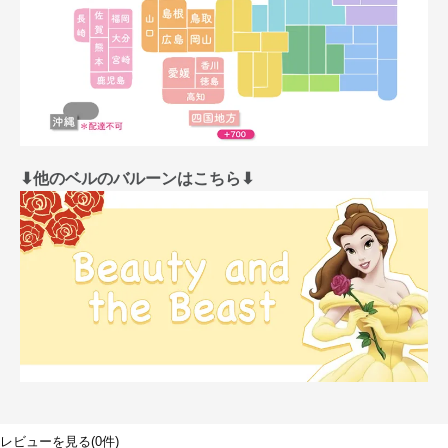
⬇︎他のベルのバルーンはこちら⬇︎
レビューを見る(0件)