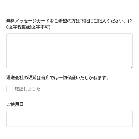
無料メッセージカードをご希望の方は下記にご記入ください。(2
0文字程度/絵文字不可)
運送会社の遅延は当店では一切保証いたしかねます。
確認しました
ご使用日