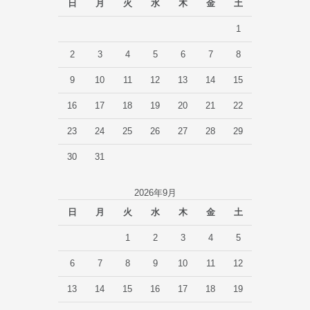
日
月
火
水
木
金
土
1
2
3
4
5
6
7
8
9
10
11
12
13
14
15
16
17
18
19
20
21
22
23
24
25
26
27
28
29
30
31
2026年9月
日
月
火
水
木
金
土
1
2
3
4
5
6
7
8
9
10
11
12
13
14
15
16
17
18
19