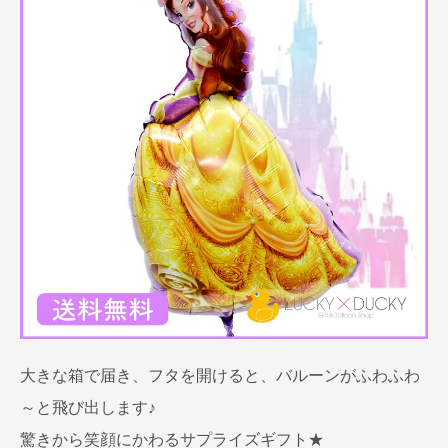
大きな箱で届き、フタを開けると、バルーンがふわふわ
～と飛び出します♪
驚きから笑顔にかわるサプライズギフト★