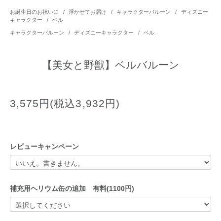
お誕生日のお祝いに
/
浮かせてお届け
/
キャラクターバルーン
/
ディズニー
キャラクター
/
ベル
キャラクターバルーン
/
ディズニーキャラクター
/
ベル
【美女と野獣】ベルバルーン
3,575円(税込3,932円)
レビューキャンペーン
補充用ヘリウム缶の追加 有料(1100円)