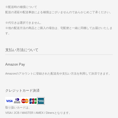
※配送時の補償について
配送の遅延や配送事故による補償はございませんのであらかじめご了承ください。
※代引きは選択できません。
※他の配送方法の商品とご購入の場合は、宅配便と一緒に同梱してお届けいたしま
す。
支払い方法について
Amazon Pay
Amazonのアカウントに登録された配送先や支払い方法を利用して決済できます。
クレジットカード決済
取り扱いカードは、
VISA / JCB / MASTER / AMEX / Dinersとなります。