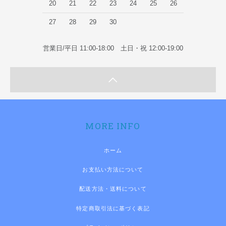
20
21
22
23
24
25
26
27
28
29
30
営業日/平日 11:00-18:00 土日・祝 12:00-19:00
MORE INFO
ホーム
お支払い方法について
配送方法・送料について
特定商取引法に基づく表記