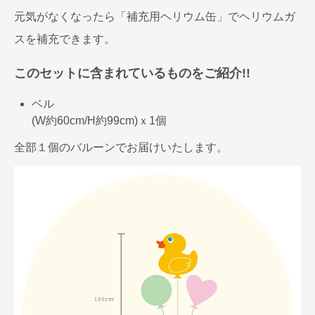
元気がなくなったら「補充用ヘリウム缶」でヘリウムガ
スを補充できます。
このセットに含まれているものをご紹介!!
ベル
(W約60cm/H約99cm)ｘ1個
全部１個のバルーンでお届けいたします。