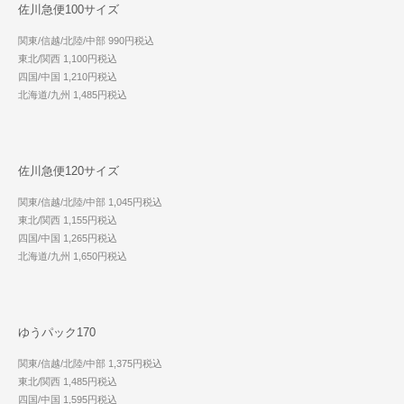
佐川急便100サイズ
関東/信越/北陸/中部 990円税込
東北/関西 1,100円税込
四国/中国 1,210円税込
北海道/九州 1,485円税込
佐川急便120サイズ
関東/信越/北陸/中部 1,045円税込
東北/関西 1,155円税込
四国/中国 1,265円税込
北海道/九州 1,650円税込
ゆうパック170
関東/信越/北陸/中部 1,375円税込
東北/関西 1,485円税込
四国/中国 1,595円税込