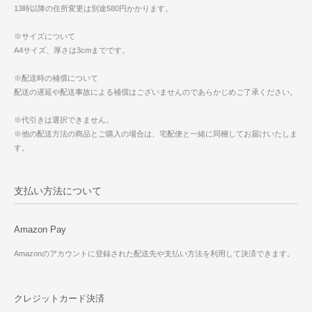
13時以降の住所変更は別途580円かかります。
※サイズについて
A4サイズ、厚さは3cmまでです。
※配送時の補償について
配送の遅延や配送事故による補償はございませんのであらかじめご了承ください。
※代引きは選択できません。
※他の配送方法の商品とご購入の場合は、宅配便と一緒に同梱してお届けいたしま
す。
支払い方法について
Amazon Pay
Amazonのアカウントに登録された配送先や支払い方法を利用して決済できます。
クレジットカード決済