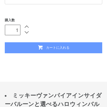
購入数
カートに入れる
ミッキーヴァンパイアインサイダ
ーバルーンと選べるハロウィンバル