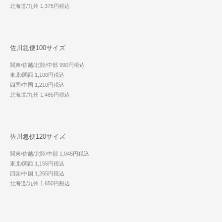
北海道/九州 1,375円税込
佐川急便100サイズ
関東/信越/北陸/中部 990円税込
東北/関西 1,100円税込
四国/中国 1,210円税込
北海道/九州 1,485円税込
佐川急便120サイズ
関東/信越/北陸/中部 1,045円税込
東北/関西 1,155円税込
四国/中国 1,265円税込
北海道/九州 1,650円税込