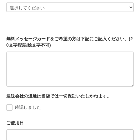
無料メッセージカードをご希望の方は下記にご記入ください。(2
0文字程度/絵文字不可)
運送会社の遅延は当店では一切保証いたしかねます。
確認しました
ご使用日