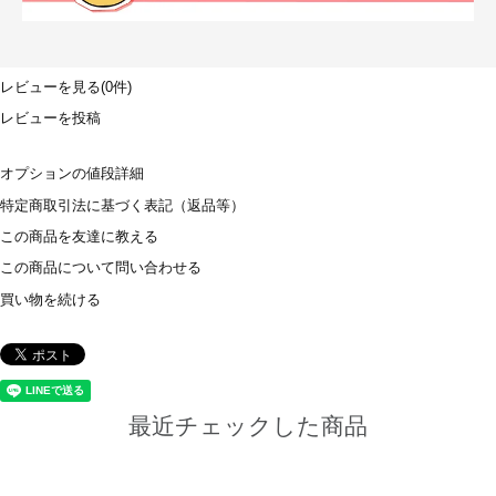
レビューを見る(0件)
レビューを投稿
オプションの値段詳細
特定商取引法に基づく表記（返品等）
この商品を友達に教える
この商品について問い合わせる
買い物を続ける
最近チェックした商品