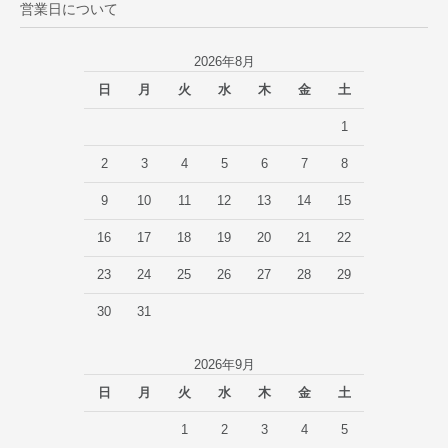
営業日について
2026年8月
日
月
火
水
木
金
土
1
2
3
4
5
6
7
8
9
10
11
12
13
14
15
16
17
18
19
20
21
22
23
24
25
26
27
28
29
30
31
2026年9月
日
月
火
水
木
金
土
1
2
3
4
5