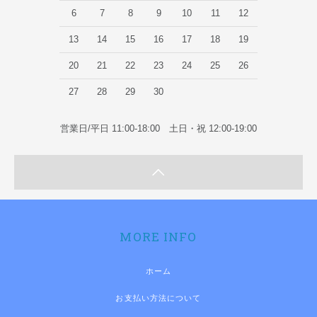
6
7
8
9
10
11
12
13
14
15
16
17
18
19
20
21
22
23
24
25
26
27
28
29
30
営業日/平日 11:00-18:00 土日・祝 12:00-19:00
MORE INFO
ホーム
お支払い方法について