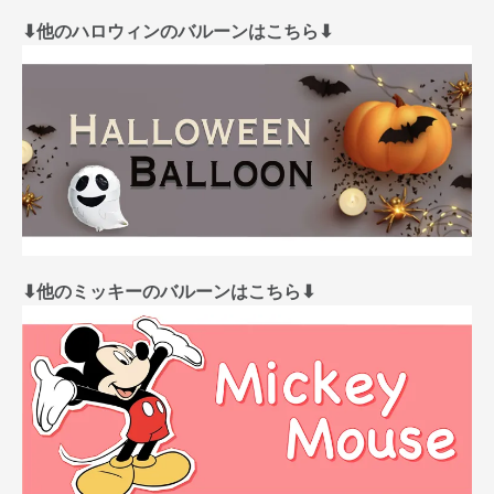
⬇︎他のハロウィンのバルーンはこちら⬇︎
⬇︎他のミッキーのバルーンはこちら⬇︎