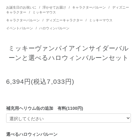
お誕生日のお祝いに
/
浮かせてお届け
/
キャラクターバルーン
/
ディズニー
キャラクター
/
ミッキーマウス
キャラクターバルーン
/
ディズニーキャラクター
/
ミッキーマウス
イベントバルーン
/
ハロウィンバルーン
ミッキーヴァンパイアインサイダーバル
ーンと選べるハロウィンバルーンセット
6,394円(税込7,033円)
補充用ヘリウム缶の追加 有料(1100円)
選べるハロウィンバルーン