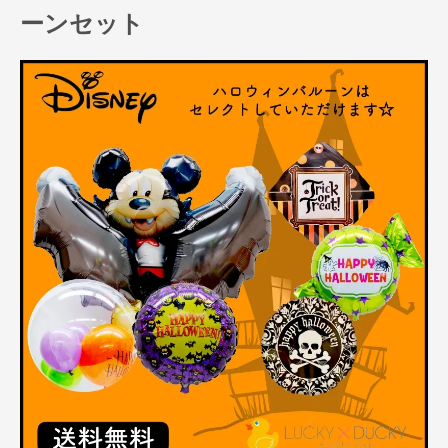
ーンセット