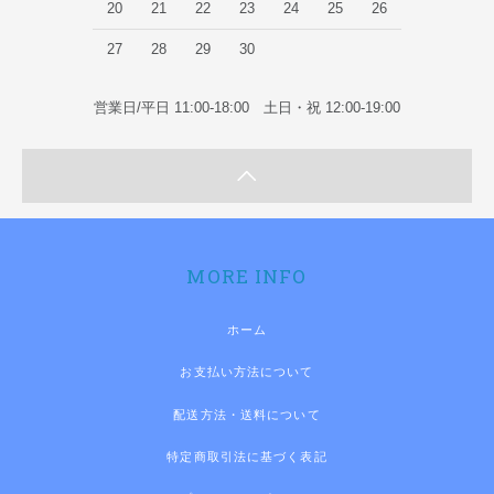
20
21
22
23
24
25
26
27
28
29
30
営業日/平日 11:00-18:00 土日・祝 12:00-19:00
MORE INFO
ホーム
お支払い方法について
配送方法・送料について
特定商取引法に基づく表記