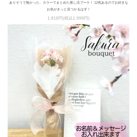
ありそうで無かった、カラーでまとめた推し活ブーケ！ 12色あるのでお好きな
お色がきっと見つかるはず！
1,818円(税込1,999円)