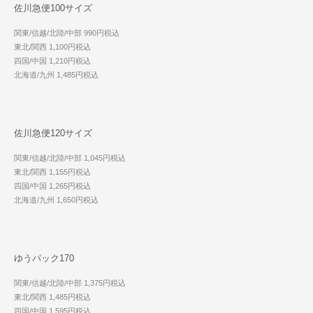
佐川急便100サイズ
関東/信越/北陸/中部 990円税込
東北/関西 1,100円税込
四国/中国 1,210円税込
北海道/九州 1,485円税込
佐川急便120サイズ
関東/信越/北陸/中部 1,045円税込
東北/関西 1,155円税込
四国/中国 1,265円税込
北海道/九州 1,650円税込
ゆうパック170
関東/信越/北陸/中部 1,375円税込
東北/関西 1,485円税込
四国/中国 1,595円税込