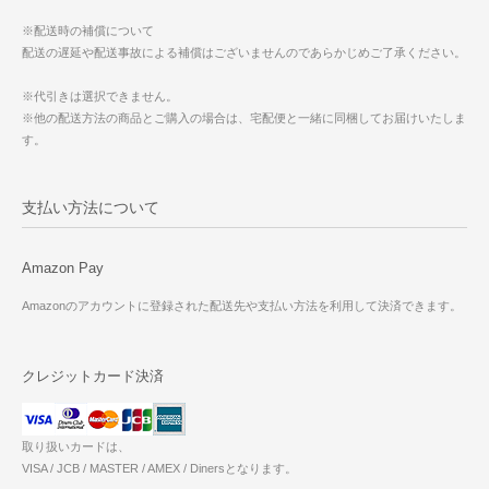
※配送時の補償について
配送の遅延や配送事故による補償はございませんのであらかじめご了承ください。
※代引きは選択できません。
※他の配送方法の商品とご購入の場合は、宅配便と一緒に同梱してお届けいたしま
す。
支払い方法について
Amazon Pay
Amazonのアカウントに登録された配送先や支払い方法を利用して決済できます。
クレジットカード決済
取り扱いカードは、
VISA / JCB / MASTER / AMEX / Dinersとなります。