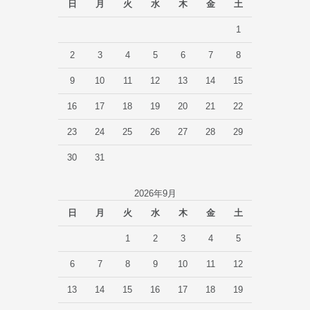
日
月
火
水
木
金
土
1
2
3
4
5
6
7
8
9
10
11
12
13
14
15
16
17
18
19
20
21
22
23
24
25
26
27
28
29
30
31
2026年9月
日
月
火
水
木
金
土
1
2
3
4
5
6
7
8
9
10
11
12
13
14
15
16
17
18
19