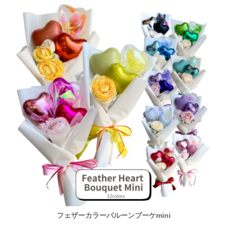
フェザーカラーバルーンブーケmini