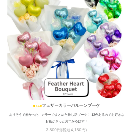
フェザーカラーバルーンブーケ
ありそうで無かった、カラーでまとめた推し活ブーケ！ 12色あるのでお好きな
お色がきっと見つかるはず！
3,800円(税込4,180円)