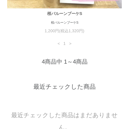
桜バルーンブーケS
桜バルーンブーケS
1,200円(税込1,320円)
<
1
>
4商品中 1～4商品
最近チェックした商品
最近チェックした商品はまだありませ
ん。