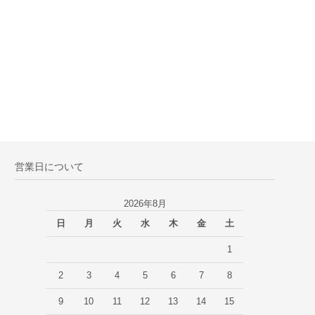
営業日について
2026年8月
日
月
火
水
木
金
土
1
2
3
4
5
6
7
8
9
10
11
12
13
14
15