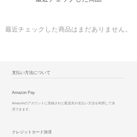
最近チェックした商品はまだありません。
支払い方法について
Amazon Pay
Amazonのアカウントに登録された配送先や支払い方法を利用して決
済できます。
クレジットカード決済