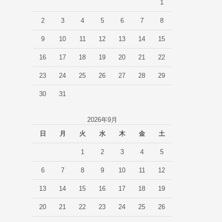
1
2
3
4
5
6
7
8
9
10
11
12
13
14
15
16
17
18
19
20
21
22
23
24
25
26
27
28
29
30
31
2026年9月
日
月
火
水
木
金
土
1
2
3
4
5
6
7
8
9
10
11
12
13
14
15
16
17
18
19
20
21
22
23
24
25
26