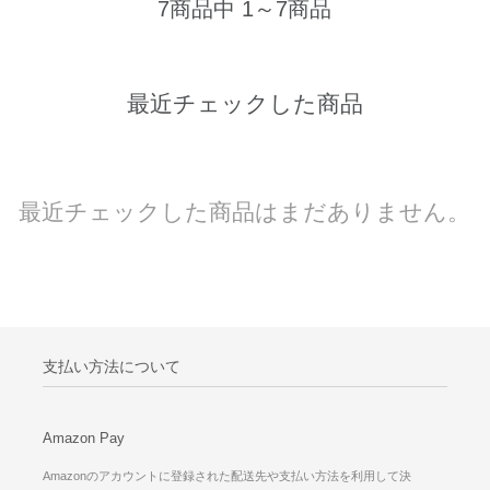
7商品中 1～7商品
最近チェックした商品
最近チェックした商品はまだありません。
支払い方法について
Amazon Pay
Amazonのアカウントに登録された配送先や支払い方法を利用して決