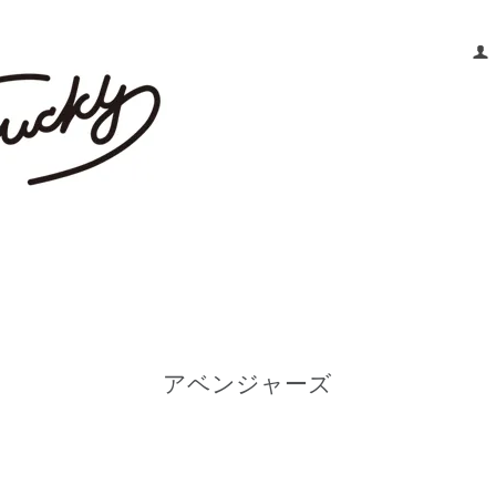
アベンジャーズ