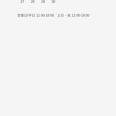
27
28
29
30
営業日/平日 11:00-18:00 土日・祝 12:00-19:00