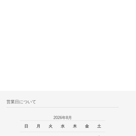
営業日について
2026年8月
日
月
火
水
木
金
土