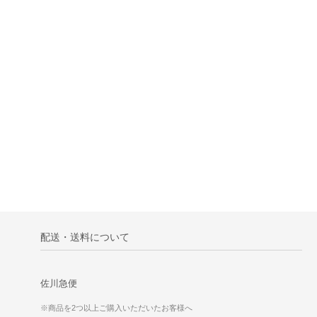
配送・送料について
佐川急便
※商品を2つ以上ご購入いただいたお客様へ