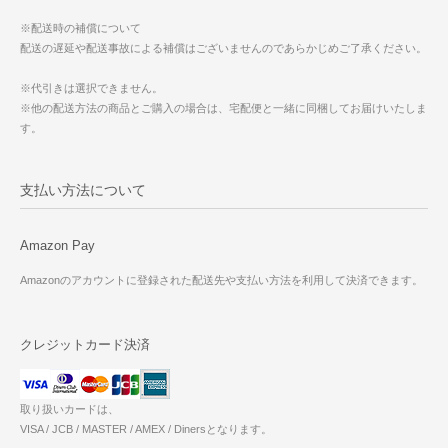
※配送時の補償について
配送の遅延や配送事故による補償はございませんのであらかじめご了承ください。
※代引きは選択できません。
※他の配送方法の商品とご購入の場合は、宅配便と一緒に同梱してお届けいたしま
す。
支払い方法について
Amazon Pay
Amazonのアカウントに登録された配送先や支払い方法を利用して決済できます。
クレジットカード決済
取り扱いカードは、
VISA / JCB / MASTER / AMEX / Dinersとなります。