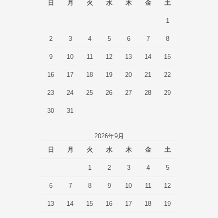
日
月
火
水
木
金
土
1
2
3
4
5
6
7
8
9
10
11
12
13
14
15
16
17
18
19
20
21
22
23
24
25
26
27
28
29
30
31
2026年9月
日
月
火
水
木
金
土
1
2
3
4
5
6
7
8
9
10
11
12
13
14
15
16
17
18
19