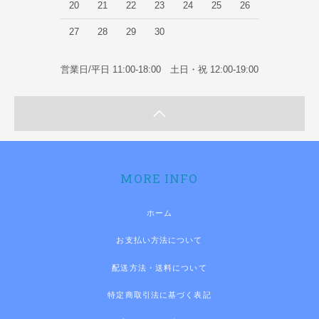
20
21
22
23
24
25
26
27
28
29
30
営業日/平日 11:00-18:00 土日・祝 12:00-19:00
MORE INFO
ホーム
お支払い方法について
配送方法・送料について
特定商取引法に基づく表記