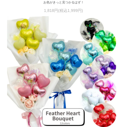
お色がきっと見つかるはず！
1,818円(税込1,999円)