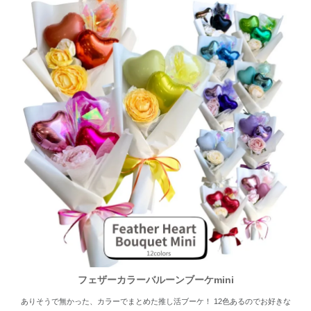
フェザーカラーバルーンブーケmini
ありそうで無かった、カラーでまとめた推し活ブーケ！ 12色あるのでお好きな