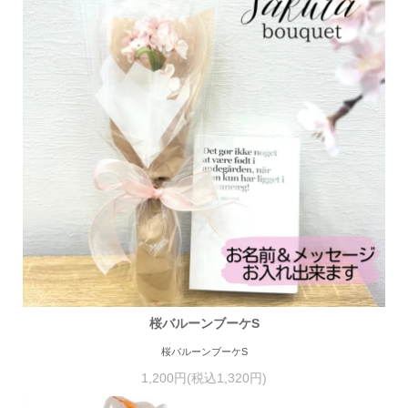
桜バルーンブーケS
桜バルーンブーケS
1,200円(税込1,320円)