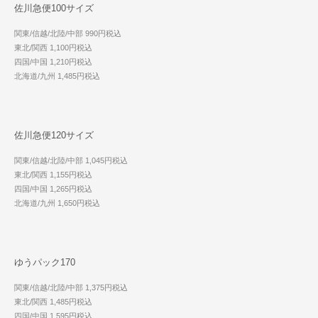
佐川急便100サイズ
関東/信越/北陸/中部 990円税込
東北/関西 1,100円税込
四国/中国 1,210円税込
北海道/九州 1,485円税込
佐川急便120サイズ
関東/信越/北陸/中部 1,045円税込
東北/関西 1,155円税込
四国/中国 1,265円税込
北海道/九州 1,650円税込
ゆうパック170
関東/信越/北陸/中部 1,375円税込
東北/関西 1,485円税込
四国/中国 1,595円税込