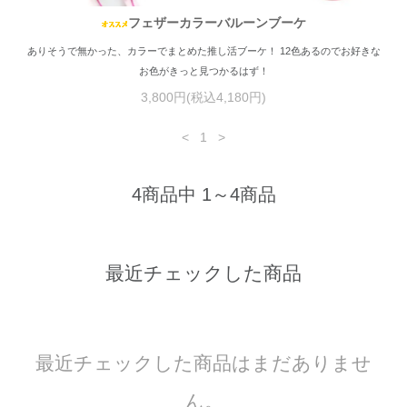
フェザーカラーバルーンブーケ
ありそうで無かった、カラーでまとめた推し活ブーケ！ 12色あるのでお好きな
お色がきっと見つかるはず！
3,800円(税込4,180円)
<
1
>
4商品中 1～4商品
最近チェックした商品
最近チェックした商品はまだありませ
ん。