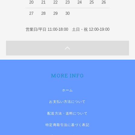
20
21
22
23
24
25
26
27
28
29
30
営業日/平日 11:00-18:00 土日・祝 12:00-19:00
MORE INFO
ホーム
お支払い方法について
配送方法・送料について
特定商取引法に基づく表記