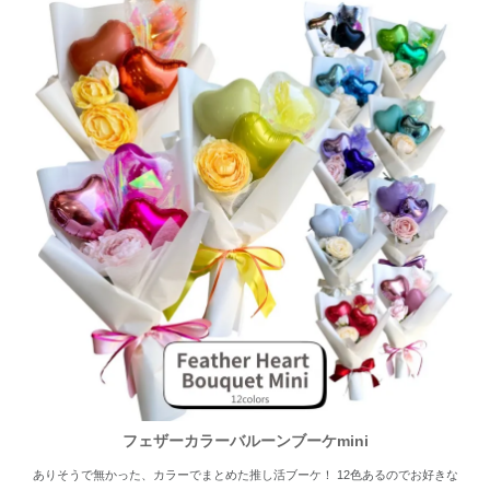
フェザーカラーバルーンブーケmini
ありそうで無かった、カラーでまとめた推し活ブーケ！ 12色あるのでお好きな