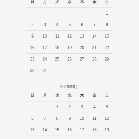
日
月
火
水
木
金
土
1
2
3
4
5
6
7
8
9
10
11
12
13
14
15
16
17
18
19
20
21
22
23
24
25
26
27
28
29
30
31
2026年9月
日
月
火
水
木
金
土
1
2
3
4
5
6
7
8
9
10
11
12
13
14
15
16
17
18
19