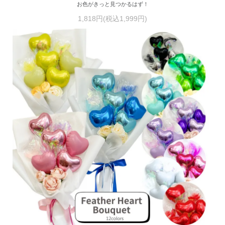
お色がきっと見つかるはず！
1,818円(税込1,999円)