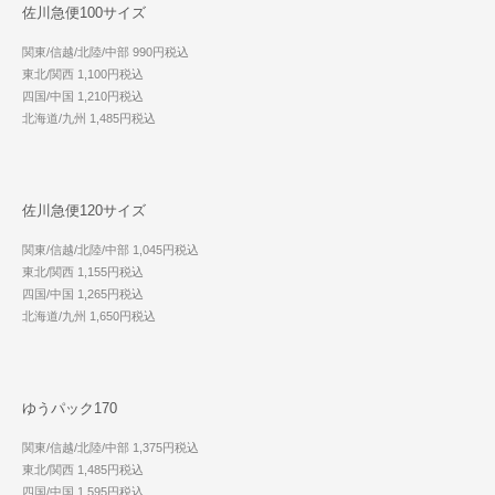
佐川急便100サイズ
関東/信越/北陸/中部 990円税込
東北/関西 1,100円税込
四国/中国 1,210円税込
北海道/九州 1,485円税込
佐川急便120サイズ
関東/信越/北陸/中部 1,045円税込
東北/関西 1,155円税込
四国/中国 1,265円税込
北海道/九州 1,650円税込
ゆうパック170
関東/信越/北陸/中部 1,375円税込
東北/関西 1,485円税込
四国/中国 1,595円税込