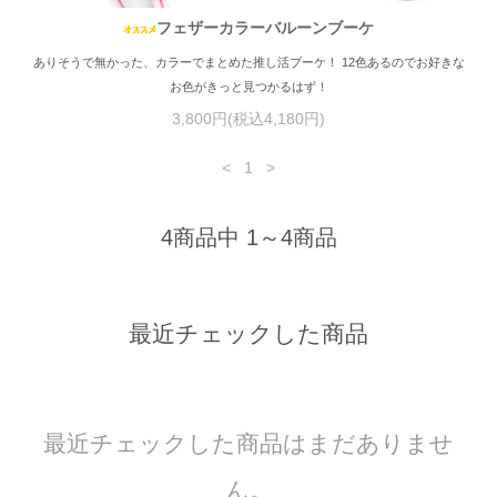
フェザーカラーバルーンブーケ
ありそうで無かった、カラーでまとめた推し活ブーケ！ 12色あるのでお好きな
お色がきっと見つかるはず！
3,800円(税込4,180円)
<
1
>
4商品中 1～4商品
最近チェックした商品
最近チェックした商品はまだありませ
ん。