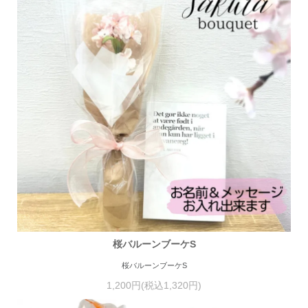
桜バルーンブーケS
桜バルーンブーケS
1,200円(税込1,320円)