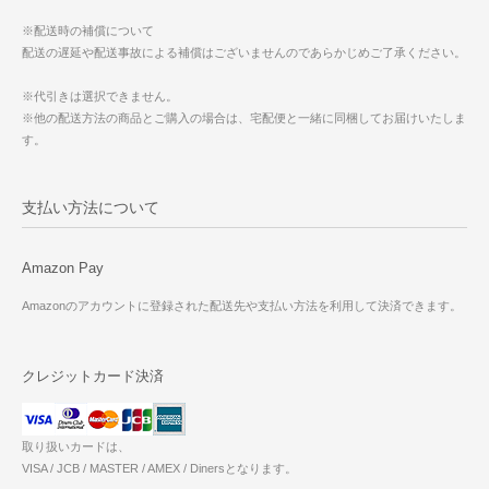
※配送時の補償について
配送の遅延や配送事故による補償はございませんのであらかじめご了承ください。
※代引きは選択できません。
※他の配送方法の商品とご購入の場合は、宅配便と一緒に同梱してお届けいたしま
す。
支払い方法について
Amazon Pay
Amazonのアカウントに登録された配送先や支払い方法を利用して決済できます。
クレジットカード決済
取り扱いカードは、
VISA / JCB / MASTER / AMEX / Dinersとなります。