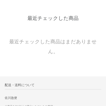
最近チェックした商品
最近チェックした商品はまだありませ
ん。
配送・送料について
佐川急便