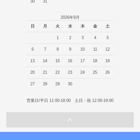
30
31
2026年9月
日
月
火
水
木
金
土
1
2
3
4
5
6
7
8
9
10
11
12
13
14
15
16
17
18
19
20
21
22
23
24
25
26
27
28
29
30
営業日/平日 11:00-18:00 土日・祝 12:00-19:00