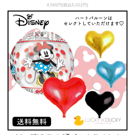
4,565円(税込5,021円)