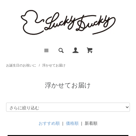
お誕生日のお祝いに
/
浮かせてお届け
浮かせてお届け
おすすめ順
|
価格順
| 新着順