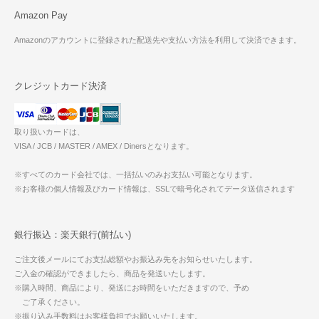
Amazon Pay
Amazonのアカウントに登録された配送先や支払い方法を利用して決済できます。
クレジットカード決済
取り扱いカードは、
VISA / JCB / MASTER / AMEX / Dinersとなります。
※すべてのカード会社では、一括払いのみお支払い可能となります。
※お客様の個人情報及びカード情報は、SSLで暗号化されてデータ送信されます
銀行振込：楽天銀行(前払い)
ご注文後メールにてお支払総額やお振込み先をお知らせいたします。
ご入金の確認ができましたら、商品を発送いたします。
※購入時間、商品により、発送にお時間をいただきますので、予め
ご了承ください。
※振り込み手数料はお客様負担でお願いいたします。