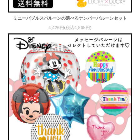
ミニーバブルスバルーンの選べるナンバーバルーンセット
4,426円(税込4,868円)