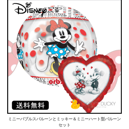
ミニーバブルスバルーンとミッキー＆ミニーハート型バルーン
セット