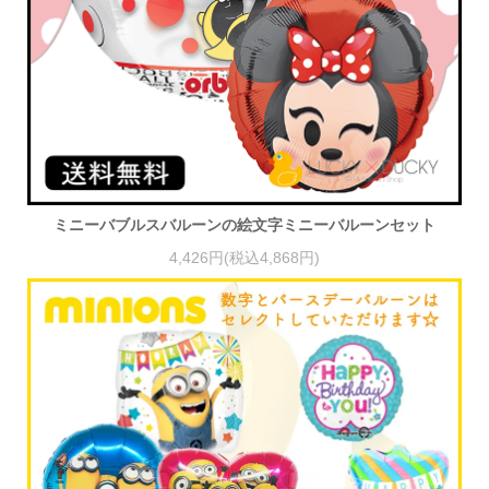
ミニーバブルスバルーンの絵文字ミニーバルーンセット
4,426円(税込4,868円)