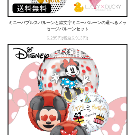
ミニーバブルスバルーンと絵文字ミニーバルーンの選べるメッ
セージバルーンセット
6,285円(税込6,913円)