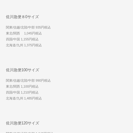
佐川急便８0サイズ
関東/信越/北陸/中部 935円税込
東北/関西 1,045円税込
四国/中国 1,155円税込
北海道/九州 1,375円税込
佐川急便100サイズ
関東/信越/北陸/中部 990円税込
東北/関西 1,100円税込
四国/中国 1,210円税込
北海道/九州 1,485円税込
佐川急便120サイズ