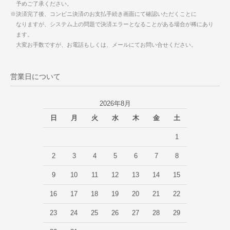
予めご了承ください。
※決済完了後、コンビニ決済のお支払手続き画面にて確認いただくことに
なりますが、システム上の問題で決済エラーとなることがある場合が稀にあり
ます。
大変お手数ですが、お電話もしくは、メールにてお問い合せください。
営業日について
2026年8月
日
月
火
水
木
金
土
1
2
3
4
5
6
7
8
9
10
11
12
13
14
15
16
17
18
19
20
21
22
23
24
25
26
27
28
29