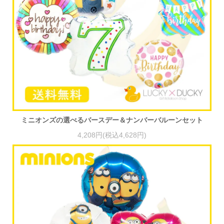
ミニオンズの選べるバースデー＆ナンバーバルーンセット
4,208円(税込4,628円)