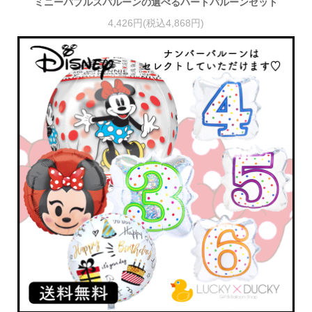
ミニーバブルスバルーンの選べるハートバルーンセット
4,426円(税込4,868円)