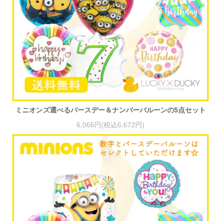
ミニオンズ選べるバースデー＆ナンバーバルーンの5点セット
6,066円(税込6,672円)