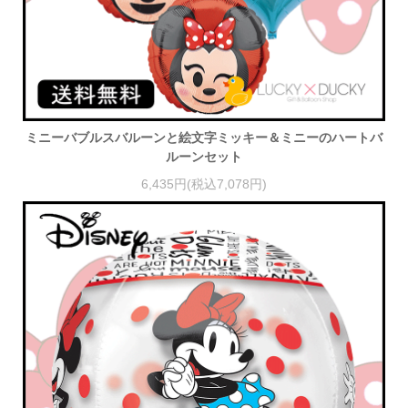
ミニーバブルスバルーンと絵文字ミッキー＆ミニーのハートバ
ルーンセット
6,435円(税込7,078円)