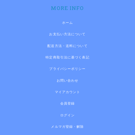
MORE INFO
ホーム
お支払い方法について
配送方法・送料について
特定商取引法に基づく表記
プライバシーポリシー
お問い合わせ
マイアカウント
会員登録
ログイン
メルマガ登録・解除