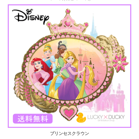
プリンセスクラウン