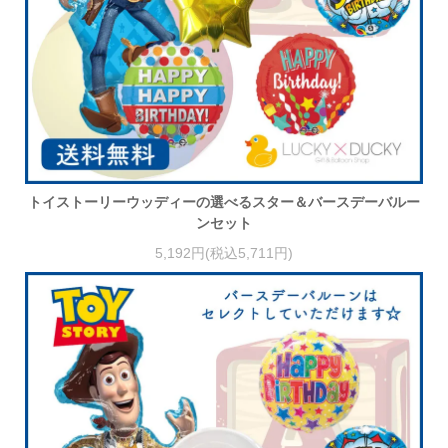
トイストーリーウッディーの選べるスター＆バースデーバルー
ンセット
5,192円(税込5,711円)