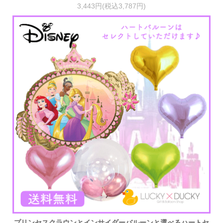
3,443円(税込3,787円)
プリンセスクラウンとインサイダーバルーンと選べるハートセ