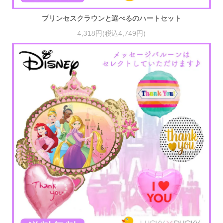
プリンセスクラウンと選べるのハートセット
4,318円(税込4,749円)