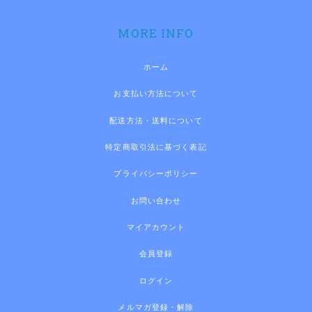
MORE INFO
ホーム
お支払い方法について
配送方法・送料について
特定商取引法に基づく表記
プライバシーポリシー
お問い合わせ
マイアカウント
会員登録
ログイン
メルマガ登録・解除