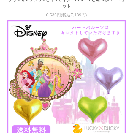
ット
6,536円(税込7,189円)