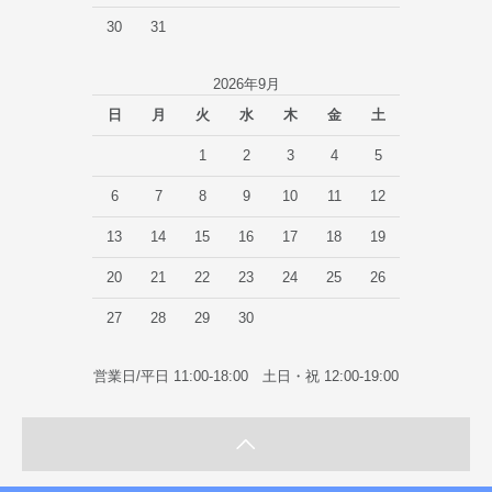
30
31
2026年9月
日
月
火
水
木
金
土
1
2
3
4
5
6
7
8
9
10
11
12
13
14
15
16
17
18
19
20
21
22
23
24
25
26
27
28
29
30
営業日/平日 11:00-18:00 土日・祝 12:00-19:00