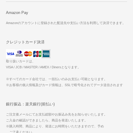
Amazon Pay
Amazonのアカウントに登録された配送先や支払い方法を利用して決済できます。
クレジットカード決済
取り扱いカードは、
VISA / JCB / MASTER / AMEX / Dinersとなります。
※すべてのカード会社では、一括払いのみお支払い可能となります。
※お客様の個人情報及びカード情報は、SSLで暗号化されてデータ送信されます
銀行振込：楽天銀行(前払い)
ご注文後メールにてお支払総額やお振込み先をお知らせいたします。
ご入金の確認ができましたら、商品を発送いたします。
※購入時間、商品により、発送にお時間をいただきますので、予め
ご了承ください。