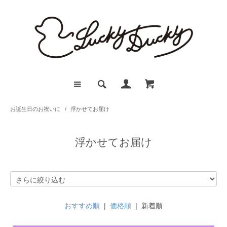
お誕生日のお祝いに
/
浮かせてお届け
浮かせてお届け
おすすめ順
|
価格順
| 新着順