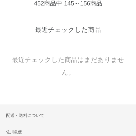
452商品中 145～156商品
最近チェックした商品
最近チェックした商品はまだありませ
ん。
配送・送料について
佐川急便