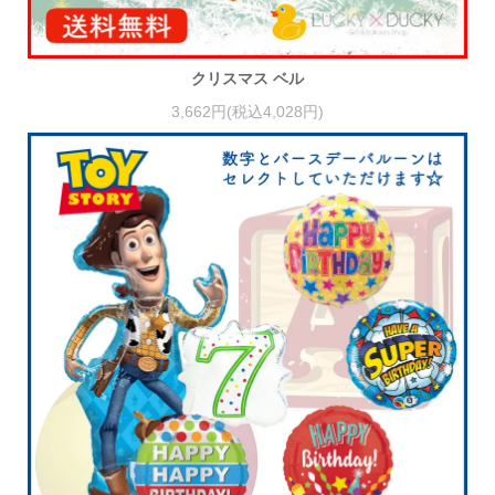
クリスマス ベル
3,662円(税込4,028円)