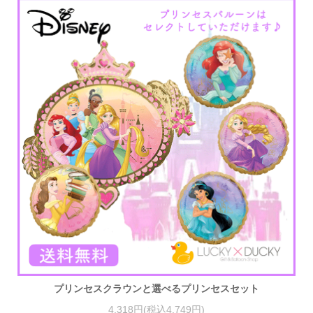
プリンセスクラウンと選べるプリンセスセット
4,318円(税込4,749円)