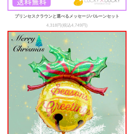
プリンセスクラウンと選べるメッセージバルーンセット
4,318円(税込4,749円)