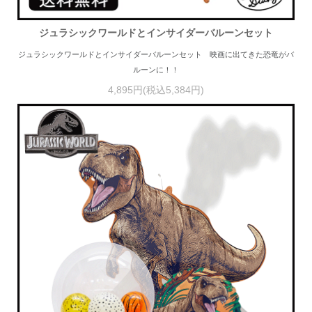
ジュラシックワールドとインサイダーバルーンセット
ジュラシックワールドとインサイダーバルーンセット 映画に出てきた恐竜がバ
ルーンに！！
4,895円(税込5,384円)