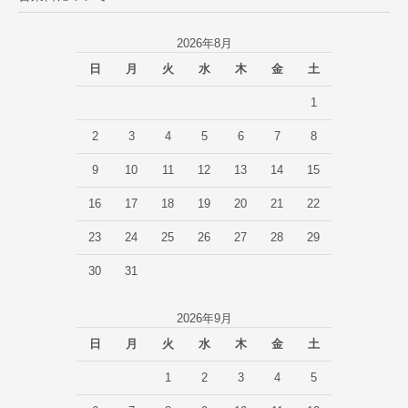
2026年8月
日
月
火
水
木
金
土
1
2
3
4
5
6
7
8
9
10
11
12
13
14
15
16
17
18
19
20
21
22
23
24
25
26
27
28
29
30
31
2026年9月
日
月
火
水
木
金
土
1
2
3
4
5