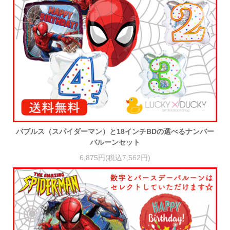
バブルス（スパイダーマン）と18インチBDの選べるナンバー
バルーンセット
6,875円(税込7,562円)