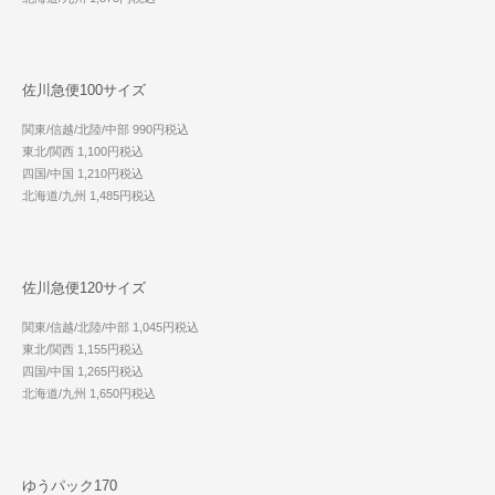
佐川急便100サイズ
関東/信越/北陸/中部 990円税込
東北/関西 1,100円税込
四国/中国 1,210円税込
北海道/九州 1,485円税込
佐川急便120サイズ
関東/信越/北陸/中部 1,045円税込
東北/関西 1,155円税込
四国/中国 1,265円税込
北海道/九州 1,650円税込
ゆうパック170