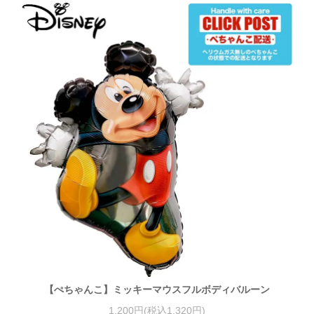
【ぺちゃんこ】ミッキーマウスフルボディバルーン
1,200円(税込1,320円)