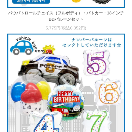
パウパトロールチェイス（フルボディ）・パトカー・18インチ
BDバルーンセット
5,775円(税込6,352円)