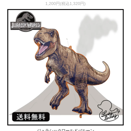
1,200円(税込1,320円)
ジュラシックワールドバルーン