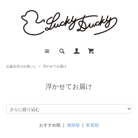
お誕生日のお祝いに
/
浮かせてお届け
浮かせてお届け
おすすめ順 |
価格順
|
新着順