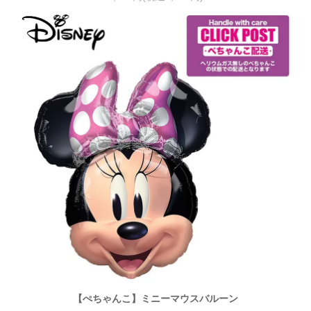
【ぺちゃんこ】ミニーマウスバルーン