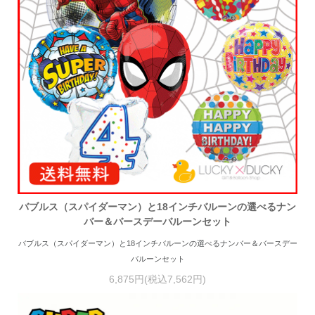
バブルス（スパイダーマン）と18インチバルーンの選べるナン
バー＆バースデーバルーンセット
バブルス（スパイダーマン）と18インチバルーンの選べるナンバー＆バースデー
バルーンセット
6,875円(税込7,562円)