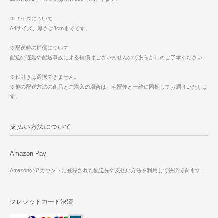
※サイズについて
A4サイズ、厚さは3cmまでです。
※配送時の補償について
配送の遅延や配送事故による補償はございませんのであらかじめご了承ください。
※代引きは選択できません。
※他の配送方法の商品とご購入の場合は、宅配便と一緒に同梱してお届けいたしま
す。
支払い方法について
Amazon Pay
Amazonのアカウントに登録された配送先や支払い方法を利用して決済できます。
クレジットカード決済