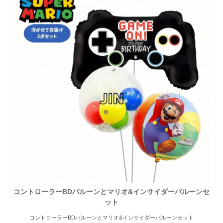
コントローラーBDバルーンとマリオ&インサイダーバルーンセ
ット
コントローラーBDバルーンとマリオ&インサイダーバルーンセット