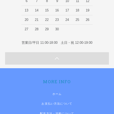
6
7
8
9
10
11
12
13
14
15
16
17
18
19
20
21
22
23
24
25
26
27
28
29
30
営業日/平日 11:00-18:00 土日・祝 12:00-19:00
MORE INFO
ホーム
お支払い方法について
配送方法・送料について