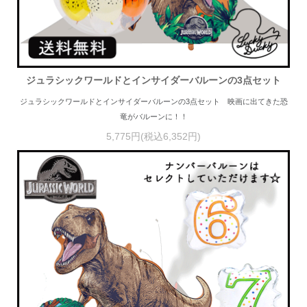
ジュラシックワールドとインサイダーバルーンの3点セット
ジュラシックワールドとインサイダーバルーンの3点セット 映画に出てきた恐
竜がバルーンに！！
5,775円(税込6,352円)