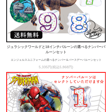
ジュラシックワールドと18インチバルーンの選べるナンバーバ
ルーンセット
エンジェルスユニフォームの選べるナンバー＆バースデーバルーンセット
5,335円(税込5,868円)