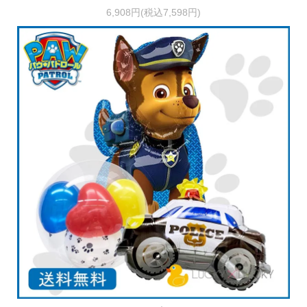
6,908円(税込7,598円)