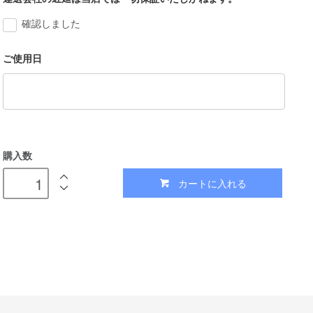
確認しました
ご使用日
購入数
カートに入れる