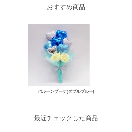
おすすめ商品
ー)
バルーンブーケ(ダブルブルー)
バ
最近チェックした商品