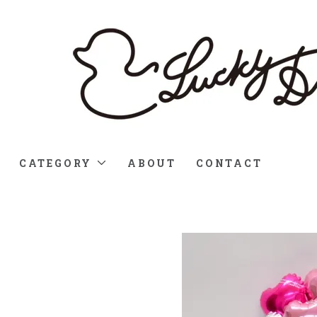
CATEGORY
ABOUT
CONTACT