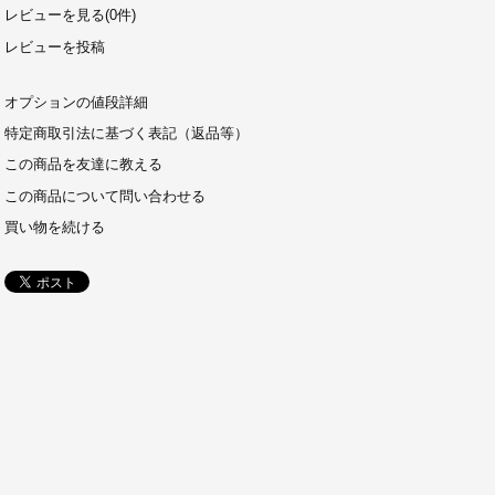
レビューを見る(0件)
レビューを投稿
オプションの値段詳細
特定商取引法に基づく表記（返品等）
この商品を友達に教える
この商品について問い合わせる
買い物を続ける