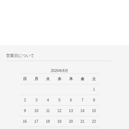
営業日について
2026年8月
日
月
火
水
木
金
土
1
2
3
4
5
6
7
8
9
10
11
12
13
14
15
16
17
18
19
20
21
22