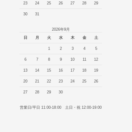
23
24
25
26
27
28
29
30
31
2026年9月
日
月
火
水
木
金
土
1
2
3
4
5
6
7
8
9
10
11
12
13
14
15
16
17
18
19
20
21
22
23
24
25
26
27
28
29
30
営業日/平日 11:00-18:00 土日・祝 12:00-19:00