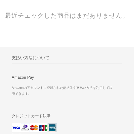
最近チェックした商品はまだありません。
支払い方法について
Amazon Pay
Amazonのアカウントに登録された配送先や支払い方法を利用して決
済できます。
クレジットカード決済