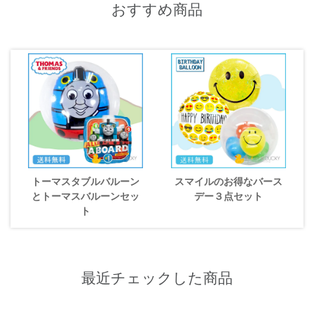
おすすめ商品
トーマスタブルバルーン
スマイルのお得なバース
とトーマスバルーンセッ
デー３点セット
ト
最近チェックした商品