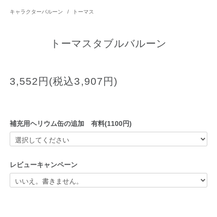
キャラクターバルーン
/
トーマス
トーマスタブルバルーン
3,552円(税込3,907円)
補充用ヘリウム缶の追加 有料(1100円)
レビューキャンペーン