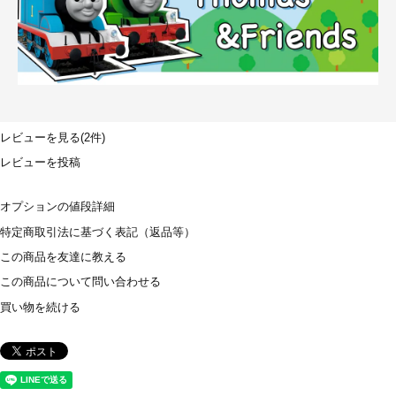
レビューを見る(2件)
レビューを投稿
オプションの値段詳細
特定商取引法に基づく表記（返品等）
この商品を友達に教える
この商品について問い合わせる
買い物を続ける