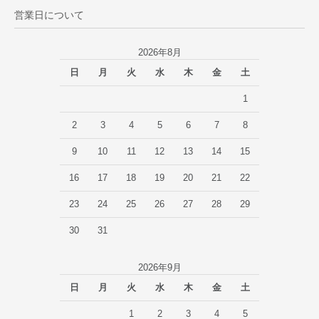
営業日について
2026年8月
日
月
火
水
木
金
土
1
2
3
4
5
6
7
8
9
10
11
12
13
14
15
16
17
18
19
20
21
22
23
24
25
26
27
28
29
30
31
2026年9月
日
月
火
水
木
金
土
1
2
3
4
5