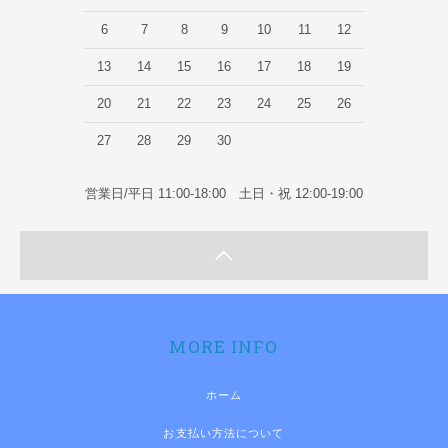
6
7
8
9
10
11
12
13
14
15
16
17
18
19
20
21
22
23
24
25
26
27
28
29
30
営業日/平日 11:00-18:00 土日・祝 12:00-19:00
MORE INFO
ホーム
お支払い方法について