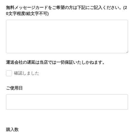
無料メッセージカードをご希望の方は下記にご記入ください。(2
0文字程度/絵文字不可)
運送会社の遅延は当店では一切保証いたしかねます。
確認しました
ご使用日
購入数