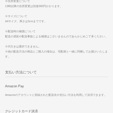
※住所変更について
13時以降の住所変更は別途580円かかります。
※サイズについて
A4サイズ、厚さは3cmまでです。
※配送時の補償について
配送の遅延や配送事故による補償はございませんのであらかじめご了承ください。
※代引きは選択できません。
※他の配送方法の商品とご購入の場合は、宅配便と一緒に同梱してお届けいたしま
す。
支払い方法について
Amazon Pay
Amazonのアカウントに登録された配送先や支払い方法を利用して決済できます。
クレジットカード決済