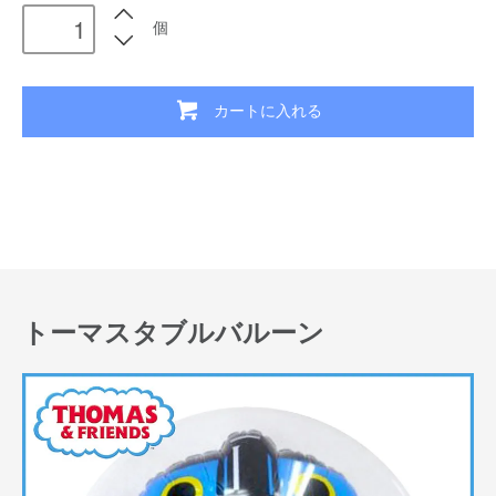
個
カートに入れる
トーマスタブルバルーン