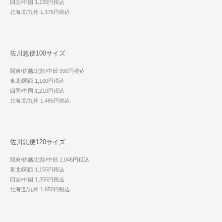
四国/中国 1,155円税込
北海道/九州 1,375円税込
佐川急便100サイズ
関東/信越/北陸/中部 990円税込
東北/関西 1,100円税込
四国/中国 1,210円税込
北海道/九州 1,485円税込
佐川急便120サイズ
関東/信越/北陸/中部 1,045円税込
東北/関西 1,155円税込
四国/中国 1,265円税込
北海道/九州 1,650円税込