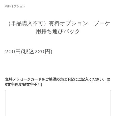
有料オプション
（単品購入不可）有料オプション ブーケ
用持ち運びバック
200円(税込220円)
無料メッセージカードをご希望の方は下記にご記入ください。(2
0文字程度/絵文字不可)