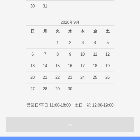
30
31
2026年9月
日
月
火
水
木
金
土
1
2
3
4
5
6
7
8
9
10
11
12
13
14
15
16
17
18
19
20
21
22
23
24
25
26
27
28
29
30
営業日/平日 11:00-18:00 土日・祝 12:00-19:00