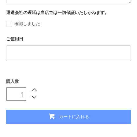
運送会社の遅延は当店では一切保証いたしかねます。
確認しました
ご使用日
購入数
カートに入れる