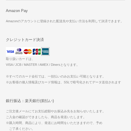
Amazon Pay
Amazonのアカウントに登録された配送先や支払い方法を利用して決済できます。
クレジットカード決済
取り扱いカードは、
VISA / JCB / MASTER / AMEX / Dinersとなります。
※すべてのカード会社では、一括払いのみお支払い可能となります。
※お客様の個人情報及びカード情報は、SSLで暗号化されてデータ送信されます
銀行振込：楽天銀行(前払い)
ご注文後メールにてお支払総額やお振込み先をお知らせいたします。
ご入金の確認ができましたら、商品を発送いたします。
※購入時間、商品により、発送にお時間をいただきますので、予め
ご了承ください。