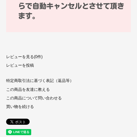
レビューを見る(0件)
レビューを投稿
特定商取引法に基づく表記（返品等）
この商品を友達に教える
この商品について問い合わせる
買い物を続ける