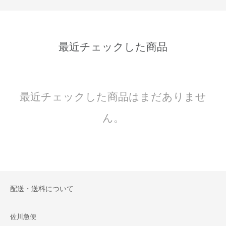
最近チェックした商品
最近チェックした商品はまだありませ
ん。
配送・送料について
佐川急便