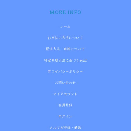
MORE INFO
ホーム
お支払い方法について
配送方法・送料について
特定商取引法に基づく表記
プライバシーポリシー
お問い合わせ
マイアカウント
会員登録
ログイン
メルマガ登録・解除