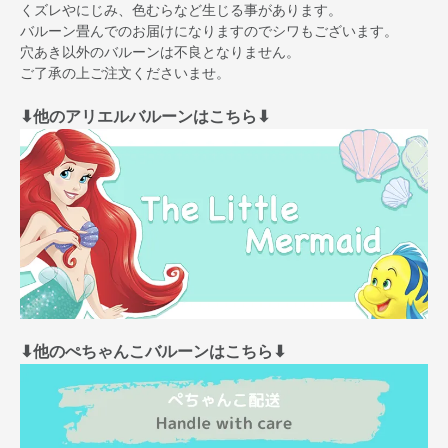
くズレやにじみ、色むらなど生じる事があります。
バルーン畳んでのお届けになりますのでシワもございます。
穴あき以外のバルーンは不良となりません。
ご了承の上ご注文くださいませ。
⬇︎他のアリエルバルーンはこちら⬇︎
⬇︎他のぺちゃんこバルーンはこちら⬇︎