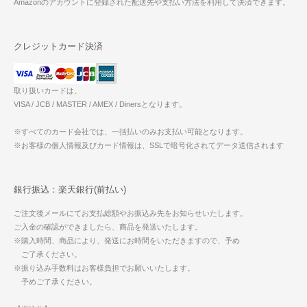
Amazonのアカウントに登録された配送先や支払い方法を利用して決済できます。
クレジットカード決済
取り扱いカードは、
VISA / JCB / MASTER / AMEX / Dinersとなります。
※すべてのカード会社では、一括払いのみお支払い可能となります。
※お客様の個人情報及びカード情報は、SSLで暗号化されてデータ送信されます
銀行振込：楽天銀行(前払い)
ご注文後メールにてお支払総額やお振込み先をお知らせいたします。
ご入金の確認ができましたら、商品を発送いたします。
※購入時間、商品により、発送にお時間をいただきますので、予め
ご了承ください。
※振り込み手数料はお客様負担でお願いいたします。
予めご了承ください。