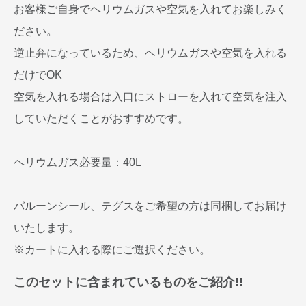
お客様ご自身でヘリウムガスや空気を入れてお楽しみく
ださい。
逆止弁になっているため、ヘリウムガスや空気を入れる
だけでOK
空気を入れる場合は入口にストローを入れて空気を注入
していただくことがおすすめです。
ヘリウムガス必要量：40L
バルーンシール、テグスをご希望の方は同梱してお届け
いたします。
※カートに入れる際にご選択ください。
このセットに含まれているものをご紹介!!