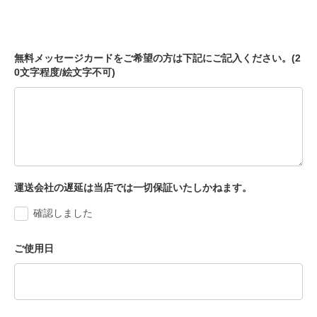
無料メッセージカードをご希望の方は下記にご記入ください。(2
0文字程度/絵文字不可)
運送会社の遅延は当店では一切保証いたしかねます。
確認しました
ご使用日