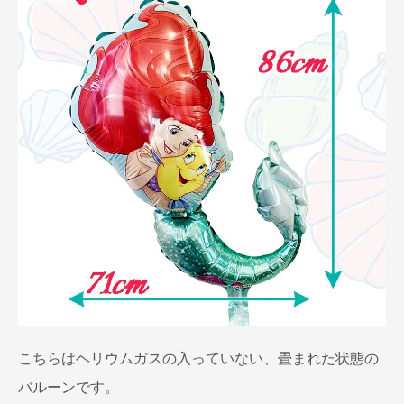
こちらはヘリウムガスの入っていない、畳まれた状態の
バルーンです。