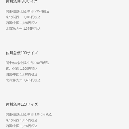
佐川急便８0サイズ
関東/信越/北陸/中部 935円税込
東北/関西 1,045円税込
四国/中国 1,155円税込
北海道/九州 1,375円税込
佐川急便100サイズ
関東/信越/北陸/中部 990円税込
東北/関西 1,100円税込
四国/中国 1,210円税込
北海道/九州 1,485円税込
佐川急便120サイズ
関東/信越/北陸/中部 1,045円税込
東北/関西 1,155円税込
四国/中国 1,265円税込