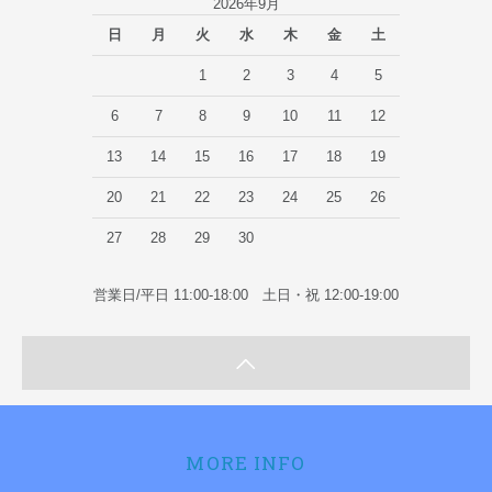
2026年9月
日
月
火
水
木
金
土
1
2
3
4
5
6
7
8
9
10
11
12
13
14
15
16
17
18
19
20
21
22
23
24
25
26
27
28
29
30
営業日/平日 11:00-18:00 土日・祝 12:00-19:00
MORE INFO