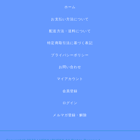
ホーム
お支払い方法について
配送方法・送料について
特定商取引法に基づく表記
プライバシーポリシー
お問い合わせ
マイアカウント
会員登録
ログイン
メルマガ登録・解除