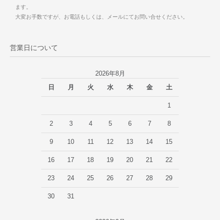
ます。
大変お手数ですが、お電話もしくは、メールにてお問い合せください。
営業日について
2026年8月
日
月
火
水
木
金
土
1
2
3
4
5
6
7
8
9
10
11
12
13
14
15
16
17
18
19
20
21
22
23
24
25
26
27
28
29
30
31