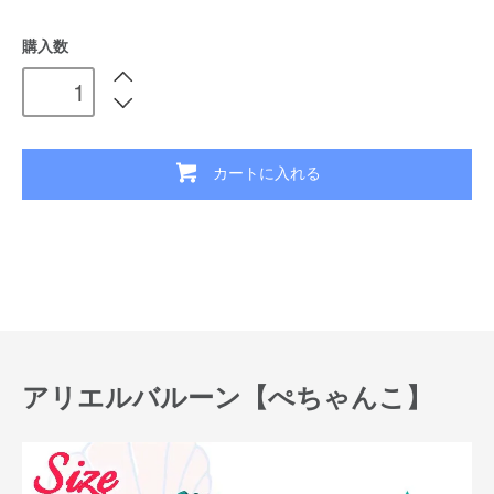
購入数
カートに入れる
アリエルバルーン【ぺちゃんこ】