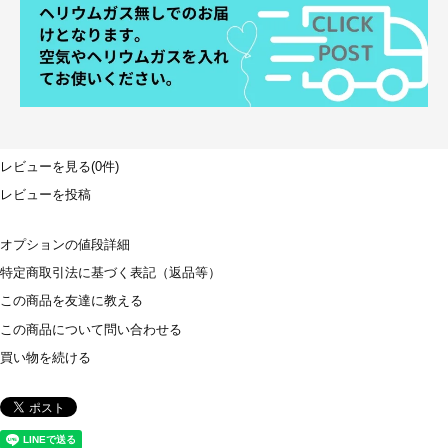
レビューを見る(0件)
レビューを投稿
オプションの値段詳細
特定商取引法に基づく表記（返品等）
この商品を友達に教える
この商品について問い合わせる
買い物を続ける