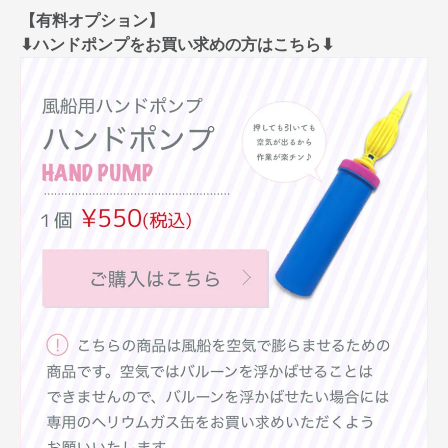
【有料オプション】
⬇︎ハンドポンプをお買い求めの方はこちら⬇︎