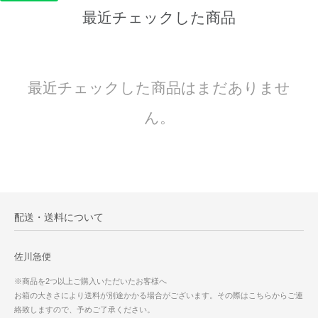
最近チェックした商品
最近チェックした商品はまだありませ
ん。
配送・送料について
佐川急便
※商品を2つ以上ご購入いただいたお客様へ
お箱の大きさにより送料が別途かかる場合がございます。その際はこちらからご連
絡致しますので、予めご了承ください。