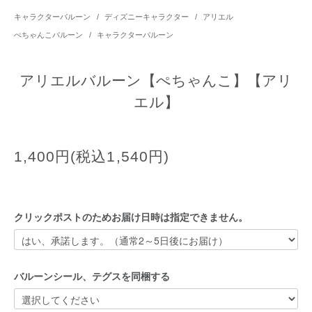
キャラクターバルーン
/
ディズニーキャラクター
/
アリエル
ぺちゃんこバルーン
/
キャラクターバルーン
アリエルバルーン【ぺちゃんこ】【アリ
エル】
1,400円(税込1,540円)
クリックポストのためお届け日時は指定できません。
バルーンシール、テグスを同梱する