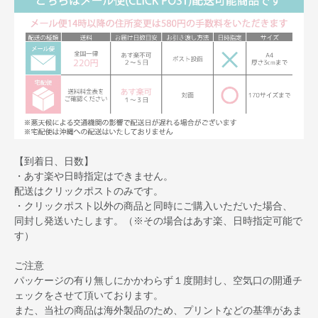
【到着日、日数】
・あす楽や日時指定はできません。
配送はクリックポストのみです。
・クリックポスト以外の商品と同時にご購入いただいた場合、
同封し発送いたします。（※その場合はあす楽、日時指定可能で
す）
ご注意
パッケージの有り無しにかかわらず１度開封し、空気口の開通チ
ェックをさせて頂いております。
また、当社の商品は海外製品のため、プリントなどの基準があま