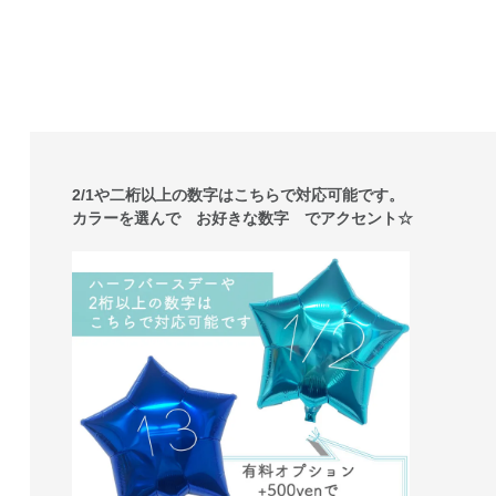
2/1や二桁以上の数字はこちらで対応可能です。
カラーを選んで お好きな数字 でアクセント☆