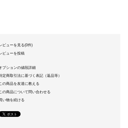
レビューを見る(0件)
レビューを投稿
オプションの値段詳細
特定商取引法に基づく表記（返品等）
この商品を友達に教える
この商品について問い合わせる
買い物を続ける