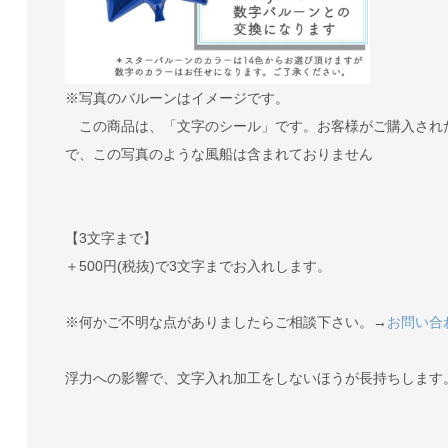
※写真のバルーンはイメージです。
この商品は、「文字のシール」です。お客様がご購入され
で、この写真のような風船は含まれておりません
【3文字まで】
＋500円(税抜)で3文字までお入れします。
※何かご不明な点がありましたらご相談下さい。→
お問い合
浮力への影響で、文字入れ加工をしないほうが長持ちします