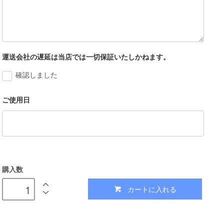
運送会社の遅延は当店では一切保証いたしかねます。
確認しました
ご使用日
購入数
カートに入れる