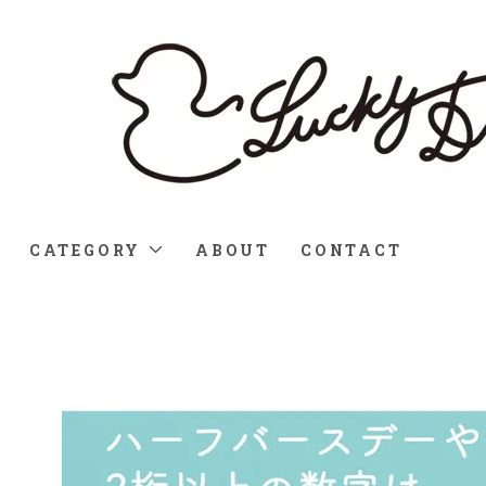
CATEGORY
ABOUT
CONTACT