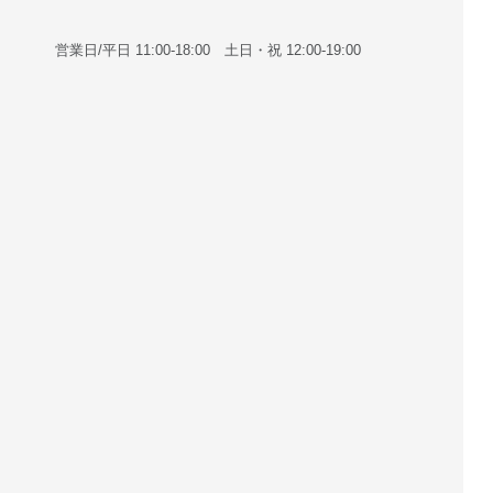
営業日/平日 11:00-18:00 土日・祝 12:00-19:00