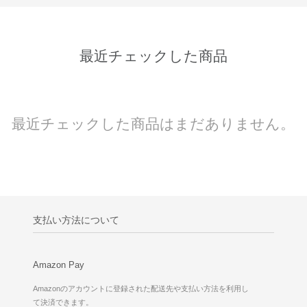
最近チェックした商品
最近チェックした商品はまだありません。
支払い方法について
Amazon Pay
Amazonのアカウントに登録された配送先や支払い方法を利用し
て決済できます。