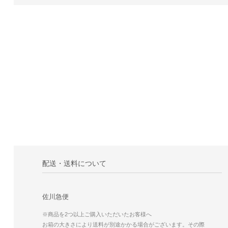
配送・送料について
佐川急便
※商品を2つ以上ご購入いただいたお客様へ
お箱の大きさにより送料が別途かかる場合がございます。その際