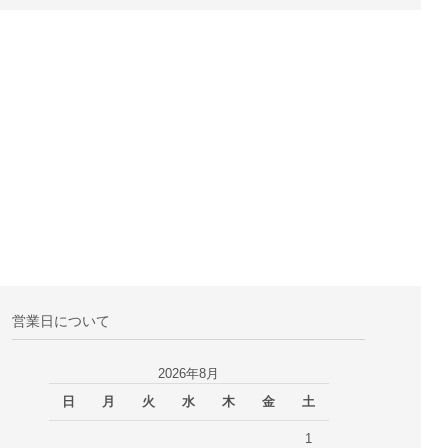
営業日について
2026年8月
日
月
火
水
木
金
土
1