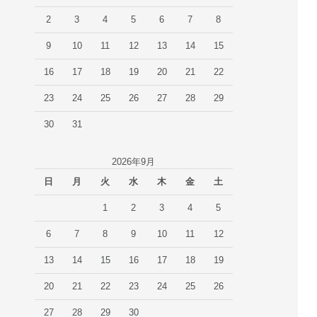
2
3
4
5
6
7
8
9
10
11
12
13
14
15
16
17
18
19
20
21
22
23
24
25
26
27
28
29
30
31
2026年9月
日
月
火
水
木
金
土
1
2
3
4
5
6
7
8
9
10
11
12
13
14
15
16
17
18
19
20
21
22
23
24
25
26
27
28
29
30