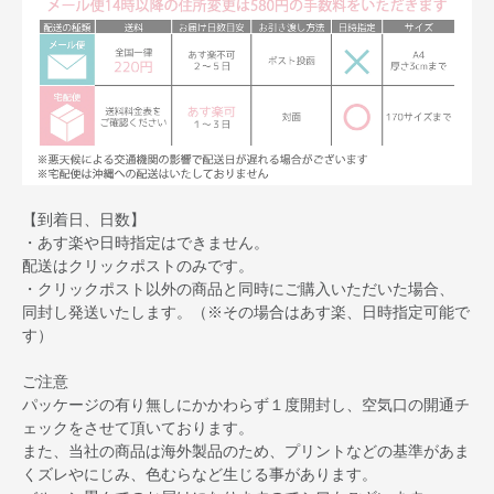
【到着日、日数】
・あす楽や日時指定はできません。
配送はクリックポストのみです。
・クリックポスト以外の商品と同時にご購入いただいた場合、
同封し発送いたします。（※その場合はあす楽、日時指定可能で
す）
ご注意
パッケージの有り無しにかかわらず１度開封し、空気口の開通チ
ェックをさせて頂いております。
また、当社の商品は海外製品のため、プリントなどの基準があま
くズレやにじみ、色むらなど生じる事があります。