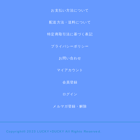
お支払い方法について
配送方法・送料について
特定商取引法に基づく表記
プライバシーポリシー
お問い合わせ
マイアカウント
会員登録
ログイン
メルマガ登録・解除
Copyright© 2023 LUCKY×DUCKY All Rights Reserved.