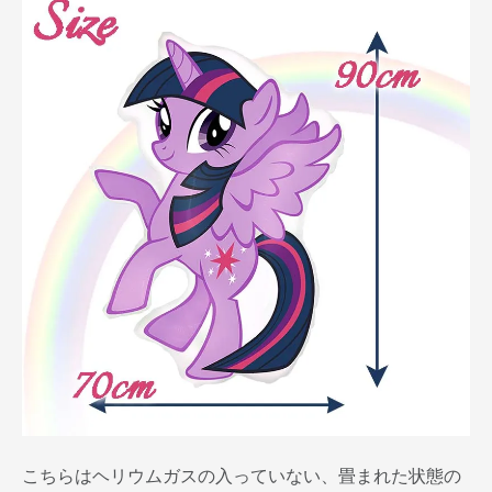
こちらはヘリウムガスの入っていない、畳まれた状態の