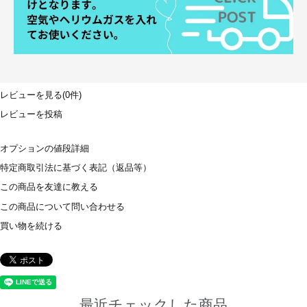
レビューを見る(0件)
レビューを投稿
オプションの値段詳細
特定商取引法に基づく表記（返品等）
この商品を友達に教える
この商品について問い合わせる
買い物を続ける
最近チェックした商品