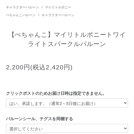
キャラクターバルーン
/
マイリトルポニー
ぺちゃんこバルーン
/
キャラクターバルーン
【ぺちゃんこ】マイリトルポニートワイ
ライトスパークルバルーン
2,200円(税込2,420円)
クリックポストのためお届け日時は指定できません。
バルーンシール、テグスを同梱する