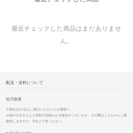
最近チェックした商品はまだありませ
ん。
配送・送料について
佐川急便
※商品を2つ以上ご購入いただいたお客様へ
お箱の大きさにより送料が別途かかる場合がございます。その際はこちらからご連
絡致しますので、予めご了承ください。
■ 銀行振込の場合