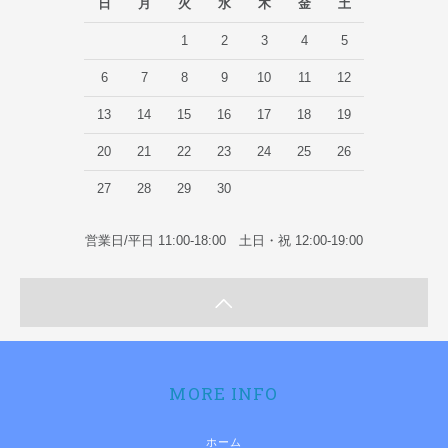
日
月
火
水
木
金
土
1
2
3
4
5
6
7
8
9
10
11
12
13
14
15
16
17
18
19
20
21
22
23
24
25
26
27
28
29
30
営業日/平日 11:00-18:00 土日・祝 12:00-19:00
MORE INFO
ホーム