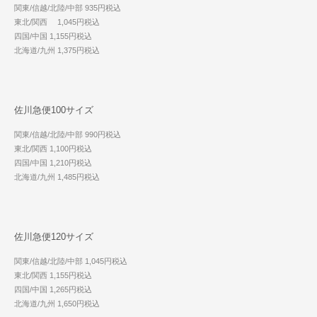
関東/信越/北陸/中部 935円税込
東北/関西 1,045円税込
四国/中国 1,155円税込
北海道/九州 1,375円税込
佐川急便100サイズ
関東/信越/北陸/中部 990円税込
東北/関西 1,100円税込
四国/中国 1,210円税込
北海道/九州 1,485円税込
佐川急便120サイズ
関東/信越/北陸/中部 1,045円税込
東北/関西 1,155円税込
四国/中国 1,265円税込
北海道/九州 1,650円税込