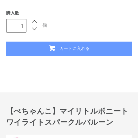
購入数
個
カートに入れる
【ぺちゃんこ】マイリトルポニート
ワイライトスパークルバルーン