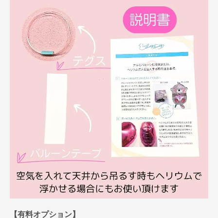
【有料オプション】