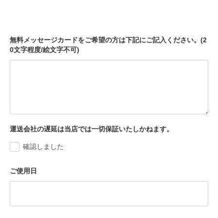
無料メッセージカードをご希望の方は下記にご記入ください。(2
0文字程度/絵文字不可)
運送会社の遅延は当店では一切保証いたしかねます。
確認しました
ご使用日