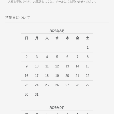
大変お手数ですが、お電話もしくは、メールにてお問い合せください。
営業日について
2026年8月
日
月
火
水
木
金
土
1
2
3
4
5
6
7
8
9
10
11
12
13
14
15
16
17
18
19
20
21
22
23
24
25
26
27
28
29
30
31
2026年9月