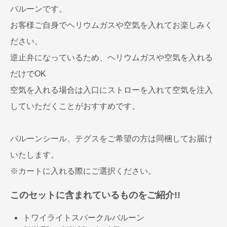
バルーンです。
お客様ご自身でヘリウムガスや空気を入れてお楽しみく
ださい。
逆止弁になっているため、ヘリウムガスや空気を入れる
だけでOK
空気を入れる場合は入口にストローを入れて空気を注入
していただくことがおすすめです。
バルーンシール、テグスをご希望の方は同梱してお届け
いたします。
※カートに入れる際にご選択ください。
このセットに含まれているものをご紹介!!
トワイライトスパークルバルーン