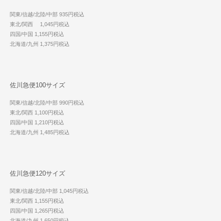
関東/信越/北陸/中部 935円税込
東北/関西 1,045円税込
四国/中国 1,155円税込
北海道/九州 1,375円税込
佐川急便100サイズ
関東/信越/北陸/中部 990円税込
東北/関西 1,100円税込
四国/中国 1,210円税込
北海道/九州 1,485円税込
佐川急便120サイズ
関東/信越/北陸/中部 1,045円税込
東北/関西 1,155円税込
四国/中国 1,265円税込
北海道/九州 1,650円税込