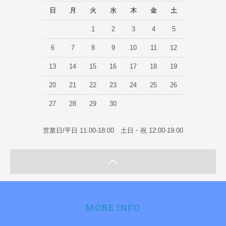
日
月
火
水
木
金
土
1
2
3
4
5
6
7
8
9
10
11
12
13
14
15
16
17
18
19
20
21
22
23
24
25
26
27
28
29
30
営業日/平日 11:00-18:00 土日・祝 12:00-19:00
MORE INFO