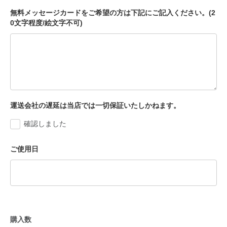
無料メッセージカードをご希望の方は下記にご記入ください。(2
0文字程度/絵文字不可)
運送会社の遅延は当店では一切保証いたしかねます。
確認しました
ご使用日
購入数