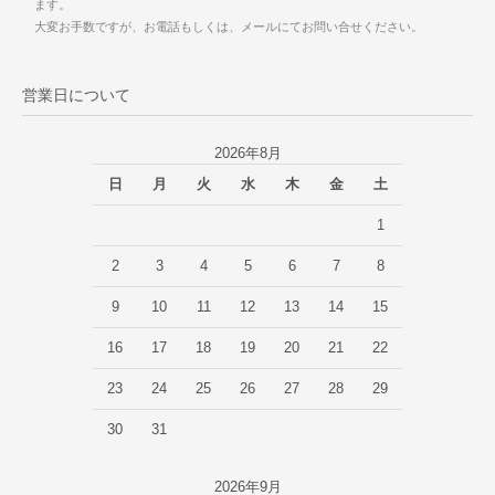
ます。
大変お手数ですが、お電話もしくは、メールにてお問い合せください。
営業日について
2026年8月
日
月
火
水
木
金
土
1
2
3
4
5
6
7
8
9
10
11
12
13
14
15
16
17
18
19
20
21
22
23
24
25
26
27
28
29
30
31
2026年9月