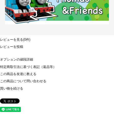
レビューを見る(0件)
レビューを投稿
オプションの値段詳細
特定商取引法に基づく表記（返品等）
この商品を友達に教える
この商品について問い合わせる
買い物を続ける