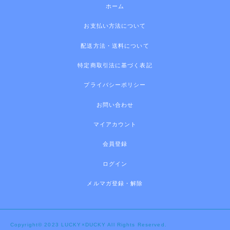
ホーム
お支払い方法について
配送方法・送料について
特定商取引法に基づく表記
プライバシーポリシー
お問い合わせ
マイアカウント
会員登録
ログイン
メルマガ登録・解除
Copyright© 2023 LUCKY×DUCKY All Rights Reserved.