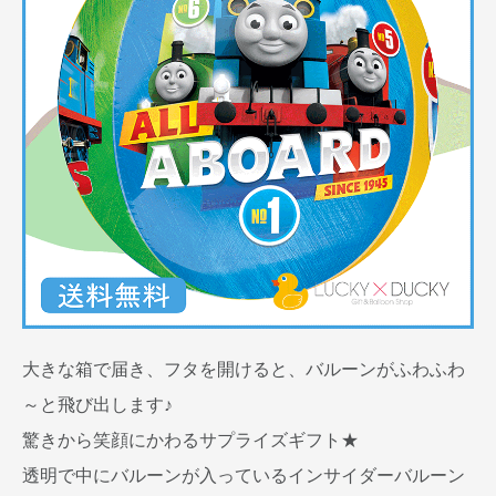
大きな箱で届き、フタを開けると、バルーンがふわふわ
～と飛び出します♪
驚きから笑顔にかわるサプライズギフト★
透明で中にバルーンが入っているインサイダーバルーン