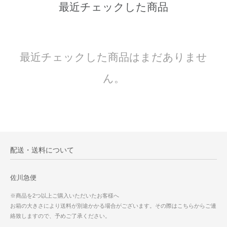
最近チェックした商品
最近チェックした商品はまだありませ
ん。
配送・送料について
佐川急便
※商品を2つ以上ご購入いただいたお客様へ
お箱の大きさにより送料が別途かかる場合がございます。その際はこちらからご連
絡致しますので、予めご了承ください。