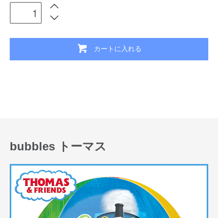
カートに入れる
bubbles トーマス