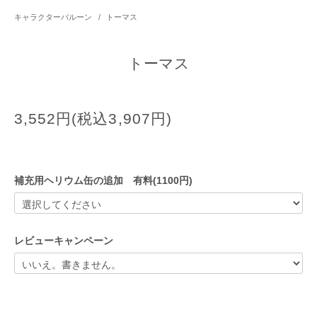
キャラクターバルーン
/
トーマス
トーマス
3,552円(税込3,907円)
補充用ヘリウム缶の追加 有料(1100円)
レビューキャンペーン