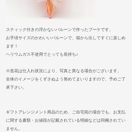
スティック付きの浮かないバルーンで作ったブーケです。
お手頃サイズのかわいいバルーンで、箱から出してすぐに楽しめ
ます！
ヘリウムガス不使用でとっても長持ち♪
※造花は仕入れ状況により、写真と異なる場合がございます。
全体のイメージをくずさぬよう努めてまいりますので、予めご了
承下さい。
ギフトアレンジメント商品のため、ご自宅宛の場合でも、お支払
に関する書類・お値段が記載されている明細などは同梱されてい
ません。