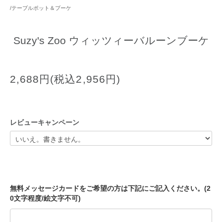
/
テーブルポット＆ブーケ
Suzy's Zoo ウィッツィーバルーンブーケ
2,688円(税込2,956円)
レビューキャンペーン
無料メッセージカードをご希望の方は下記にご記入ください。(2
0文字程度/絵文字不可)