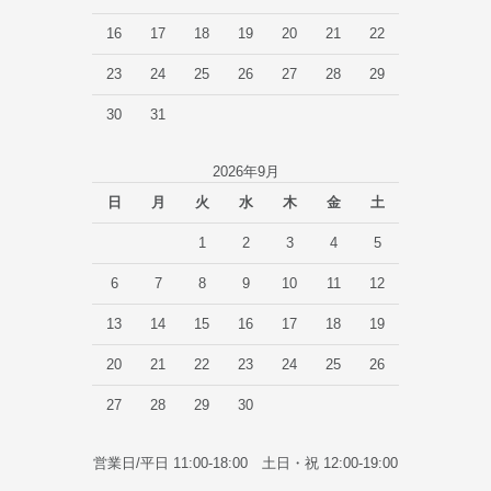
16
17
18
19
20
21
22
23
24
25
26
27
28
29
30
31
2026年9月
日
月
火
水
木
金
土
1
2
3
4
5
6
7
8
9
10
11
12
13
14
15
16
17
18
19
20
21
22
23
24
25
26
27
28
29
30
営業日/平日 11:00-18:00 土日・祝 12:00-19:00