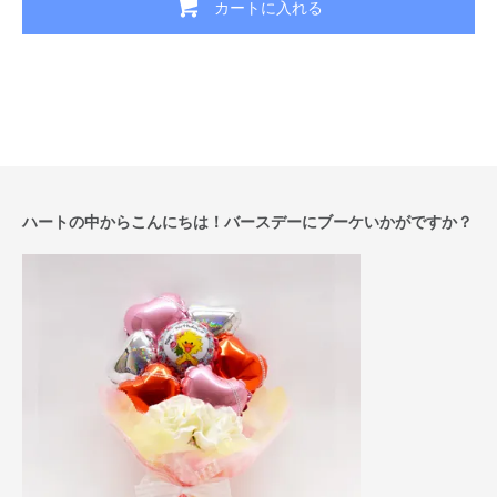
カートに入れる
ハートの中からこんにちは！バースデーにブーケいかがですか？