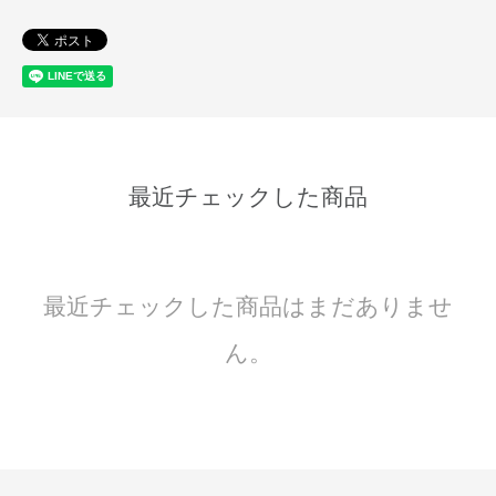
最近チェックした商品
最近チェックした商品はまだありませ
ん。