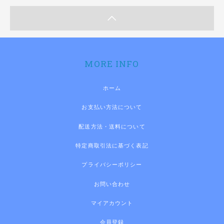
MORE INFO
ホーム
お支払い方法について
配送方法・送料について
特定商取引法に基づく表記
プライバシーポリシー
お問い合わせ
マイアカウント
会員登録