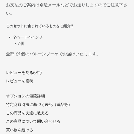
お支払のご案内は別途メールなどでお送りしますのでご注意下さ
い。
このセットに含まれているものをご紹介!!
?ハート4インチ
ｘ7個
全部で
1個
のバルーンブーケでお届けいたします。
レビューを見る(0件)
レビューを投稿
オプションの値段詳細
特定商取引法に基づく表記（返品等）
この商品を友達に教える
この商品について問い合わせる
買い物を続ける