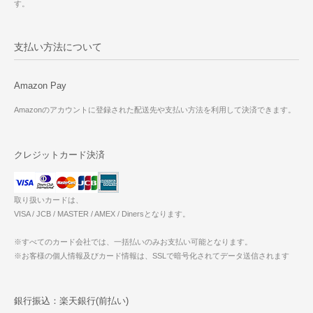
す。
支払い方法について
Amazon Pay
Amazonのアカウントに登録された配送先や支払い方法を利用して決済できます。
クレジットカード決済
取り扱いカードは、
VISA / JCB / MASTER / AMEX / Dinersとなります。
※すべてのカード会社では、一括払いのみお支払い可能となります。
※お客様の個人情報及びカード情報は、SSLで暗号化されてデータ送信されます
銀行振込：楽天銀行(前払い)