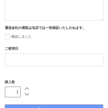
運送会社の遅延は当店では一切保証いたしかねます。
確認しました
ご使用日
購入数