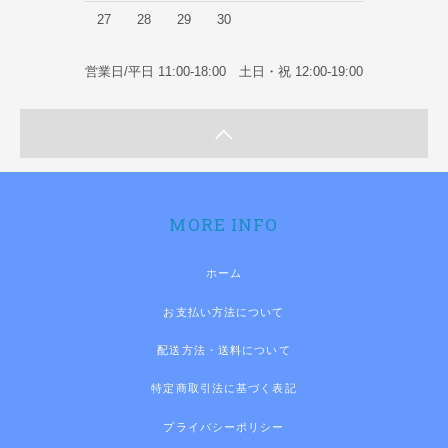
27
28
29
30
営業日/平日 11:00-18:00 土日・祝 12:00-19:00
MORE INFO
ホーム
お支払い方法について
配送方法・送料について
特定商取引法に基づく表記
プライバシーポリシー