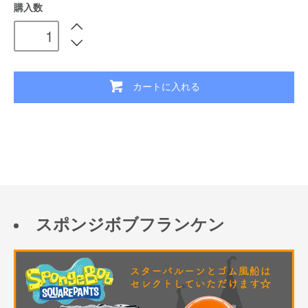
購入数
カートに入れる
スポンジボブフランケン