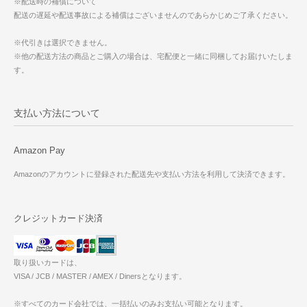
※配送時の補償について
配送の遅延や配送事故による補償はございませんのであらかじめご了承ください。
※代引きは選択できません。
※他の配送方法の商品とご購入の場合は、宅配便と一緒に同梱してお届けいたしま
す。
支払い方法について
Amazon Pay
Amazonのアカウントに登録された配送先や支払い方法を利用して決済できます。
クレジットカード決済
取り扱いカードは、
VISA / JCB / MASTER / AMEX / Dinersとなります。
※すべてのカード会社では、一括払いのみお支払い可能となります。