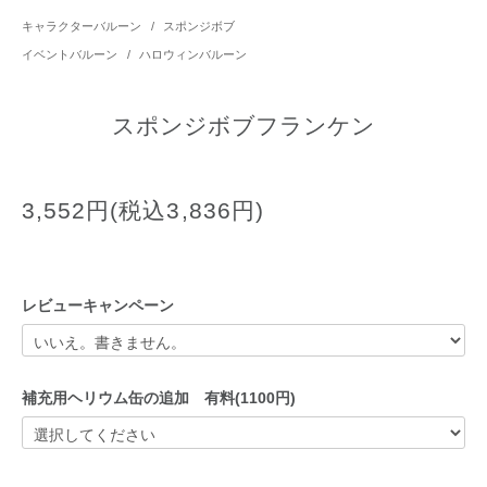
キャラクターバルーン
/
スポンジボブ
イベントバルーン
/
ハロウィンバルーン
スポンジボブフランケン
3,552円(税込3,836円)
レビューキャンペーン
補充用ヘリウム缶の追加 有料(1100円)