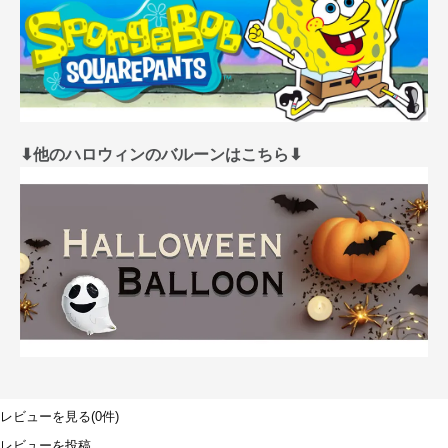
⬇︎他のハロウィンのバルーンはこちら⬇︎
レビューを見る(0件)
レビューを投稿