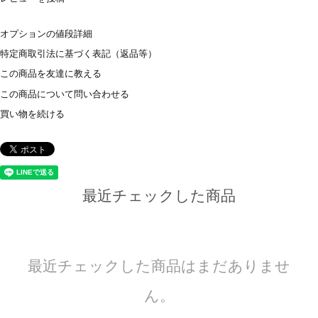
オプションの値段詳細
特定商取引法に基づく表記（返品等）
この商品を友達に教える
この商品について問い合わせる
買い物を続ける
最近チェックした商品
最近チェックした商品はまだありませ
ん。