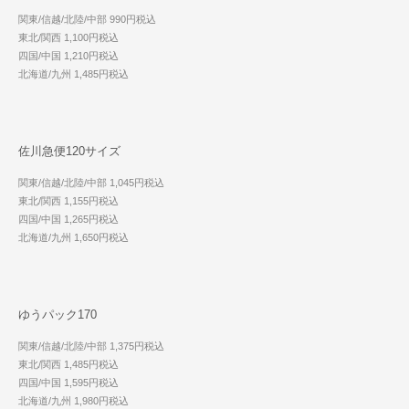
関東/信越/北陸/中部 990円税込
東北/関西 1,100円税込
四国/中国 1,210円税込
北海道/九州 1,485円税込
佐川急便120サイズ
関東/信越/北陸/中部 1,045円税込
東北/関西 1,155円税込
四国/中国 1,265円税込
北海道/九州 1,650円税込
ゆうパック170
関東/信越/北陸/中部 1,375円税込
東北/関西 1,485円税込
四国/中国 1,595円税込
北海道/九州 1,980円税込