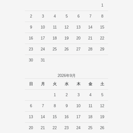
1
2
3
4
5
6
7
8
9
10
11
12
13
14
15
16
17
18
19
20
21
22
23
24
25
26
27
28
29
30
31
2026年9月
日
月
火
水
木
金
土
1
2
3
4
5
6
7
8
9
10
11
12
13
14
15
16
17
18
19
20
21
22
23
24
25
26