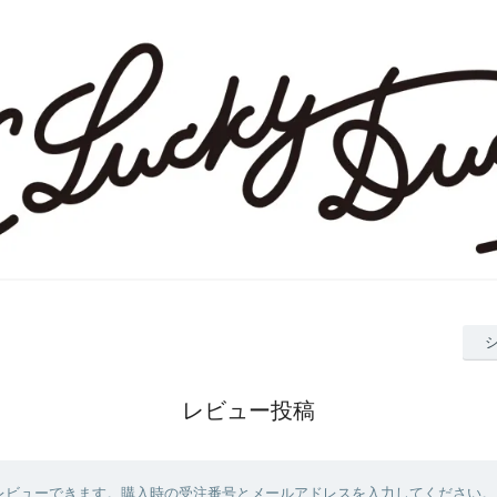
レビュー投稿
レビューできます。購入時の受注番号とメールアドレスを入力してください。