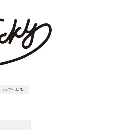
ショップへ戻る