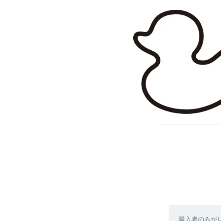
購入者のみが