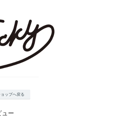
ショップへ戻る
ビュー