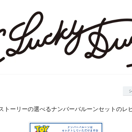
ストーリーの選べるナンバーバルーンセットのレ