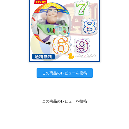
この商品のレビューを投稿
この商品のレビューを投稿