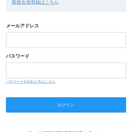
新規会員登録はこちら
メールアドレス
パスワード
パスワードを忘れた方はこちら