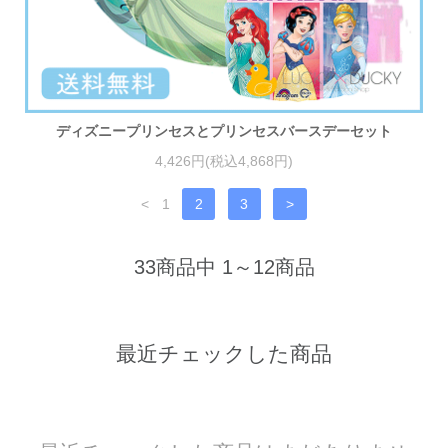
ディズニープリンセスとプリンセスバースデーセット
4,426円(税込4,868円)
<
1
2
3
>
33商品中 1～12商品
最近チェックした商品