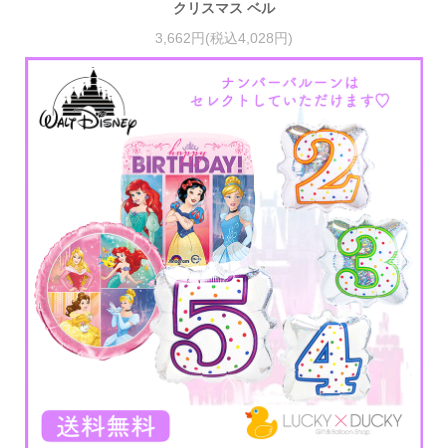
クリスマス ベル
3,662円(税込4,028円)