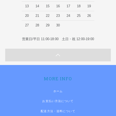
13
14
15
16
17
18
19
20
21
22
23
24
25
26
27
28
29
30
営業日/平日 11:00-18:00 土日・祝 12:00-19:00
MORE INFO
ホーム
お支払い方法について
配送方法・送料について