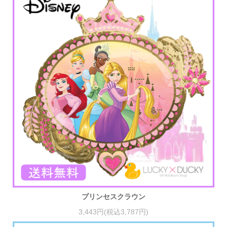
プリンセスクラウン
3,443円(税込3,787円)