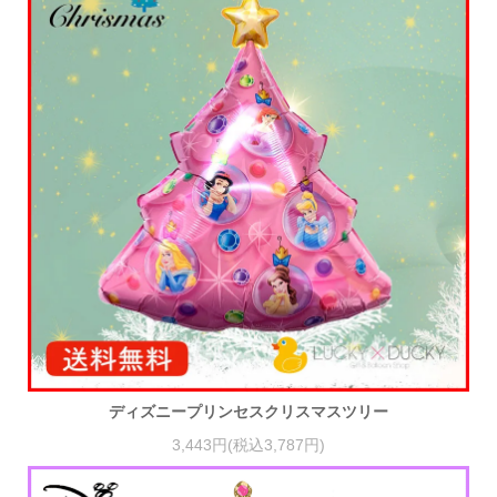
ディズニープリンセスクリスマスツリー
3,443円(税込3,787円)