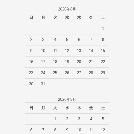
2026年8月
日
月
火
水
木
金
土
1
2
3
4
5
6
7
8
9
10
11
12
13
14
15
16
17
18
19
20
21
22
23
24
25
26
27
28
29
30
31
2026年9月
日
月
火
水
木
金
土
1
2
3
4
5
6
7
8
9
10
11
12