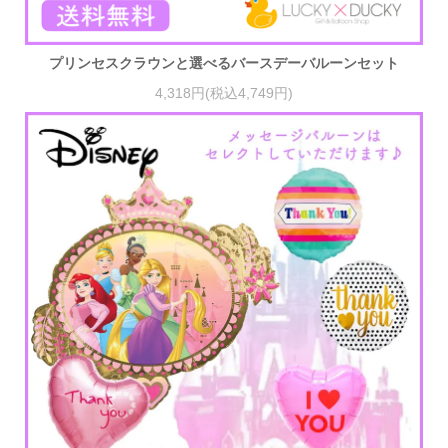
プリンセスクラウンと選べるバースデーバルーンセット
4,318円(税込4,749円)