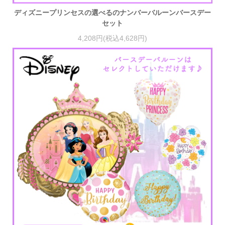
ディズニープリンセスの選べるのナンバーバルーンバースデー
セット
4,208円(税込4,628円)