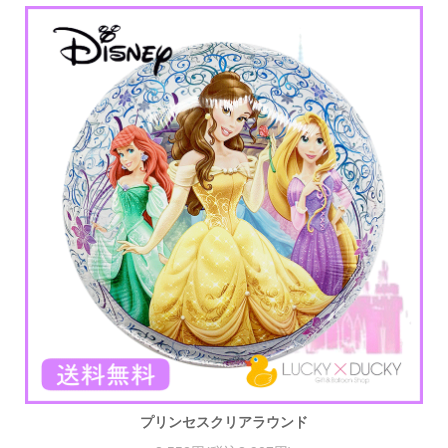
プリンセスクリアラウンド