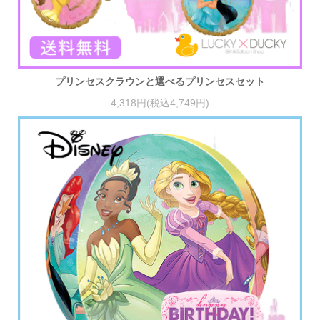
プリンセスクラウンと選べるプリンセスセット
4,318円(税込4,749円)