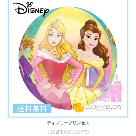
ディズニープリンセス
3,552円(税込3,907円)