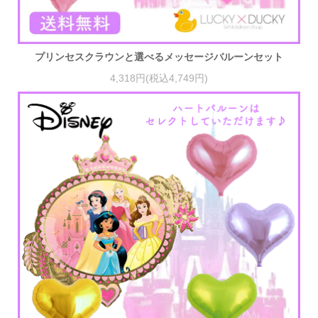
プリンセスクラウンと選べるメッセージバルーンセット
4,318円(税込4,749円)