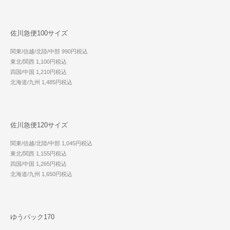
佐川急便100サイズ
関東/信越/北陸/中部 990円税込
東北/関西 1,100円税込
四国/中国 1,210円税込
北海道/九州 1,485円税込
佐川急便120サイズ
関東/信越/北陸/中部 1,045円税込
東北/関西 1,155円税込
四国/中国 1,265円税込
北海道/九州 1,650円税込
ゆうパック170