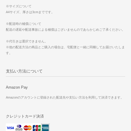
※サイズについて
A4サイズ、厚さは3cmまでです。
※配送時の補償について
配送の遅延や配送事故による補償はございませんのであらかじめご了承ください。
※代引きは選択できません。
※他の配送方法の商品とご購入の場合は、宅配便と一緒に同梱してお届けいたしま
す。
支払い方法について
Amazon Pay
Amazonのアカウントに登録された配送先や支払い方法を利用して決済できます。
クレジットカード決済