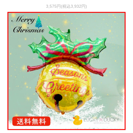
3,575円(税込3,932円)