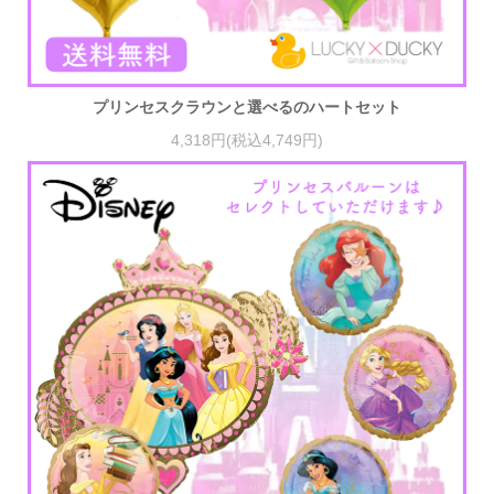
プリンセスクラウンと選べるのハートセット
4,318円(税込4,749円)