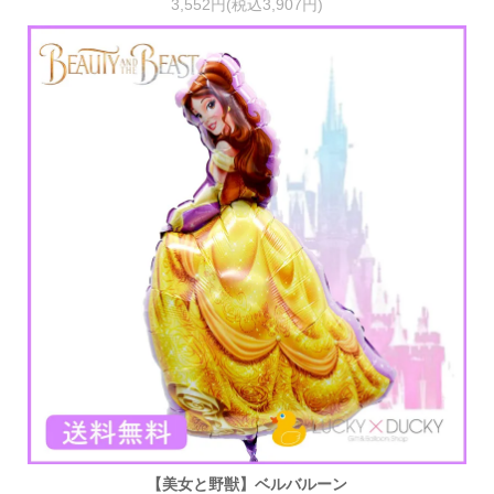
3,552円(税込3,907円)
【美女と野獣】ベルバルーン