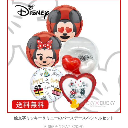
絵文字ミッキー＆ミニーのバースデースペシャルセット
6,655円(税込7,320円)