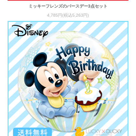
ミッキーフレンズのバースデー3点セット
4,785円(税込5,263円)