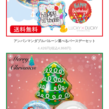
アンパンマンダブルバルーン選べるバースデーセット
4,426円(税込4,868円)