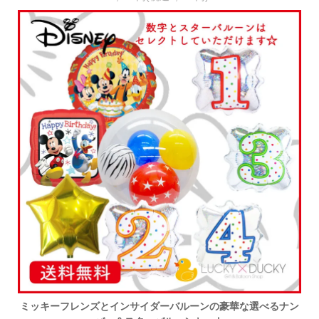
ミッキーフレンズとインサイダーバルーンの豪華な選べるナン