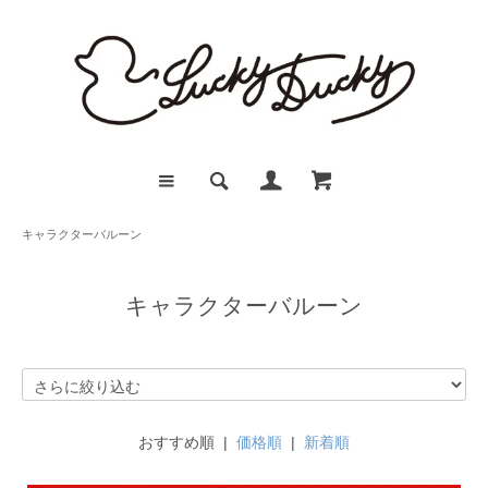
キャラクターバルーン
キャラクターバルーン
おすすめ順 |
価格順
|
新着順