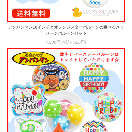
アンパンマン18インチとオレンジスターバルーンの選べるメッ
セージバルーンセット
4,208円(税込4,628円)