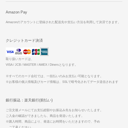
Amazon Pay
Amazonのアカウントに登録された配送先や支払い方法を利用して決済できます。
クレジットカード決済
取り扱いカードは、
VISA / JCB / MASTER / AMEX / Dinersとなります。
※すべてのカード会社では、一括払いのみお支払い可能となります。
※お客様の個人情報及びカード情報は、SSLで暗号化されてデータ送信されます
銀行振込：楽天銀行(前払い)
ご注文後メールにてお支払総額やお振込み先をお知らせいたします。
ご入金の確認ができましたら、商品を発送いたします。
※購入時間、商品により、発送にお時間をいただきますので、予め
ご了承ください。