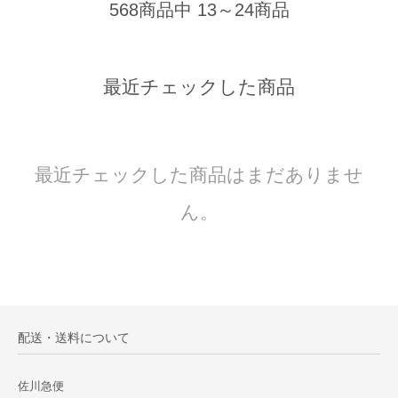
568商品中 13～24商品
最近チェックした商品
最近チェックした商品はまだありませ
ん。
配送・送料について
佐川急便