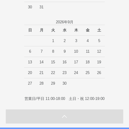
30
31
2026年9月
日
月
火
水
木
金
土
1
2
3
4
5
6
7
8
9
10
11
12
13
14
15
16
17
18
19
20
21
22
23
24
25
26
27
28
29
30
営業日/平日 11:00-18:00 土日・祝 12:00-19:00