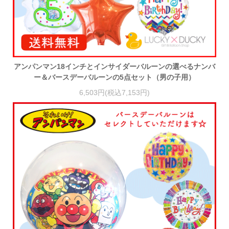
アンパンマン18インチとインサイダーバルーンの選べるナンバ
ー＆バースデーバルーンの5点セット（男の子用）
6,503円(税込7,153円)