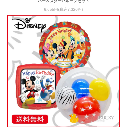
バー＆スターバルーンセット
6,655円(税込7,320円)