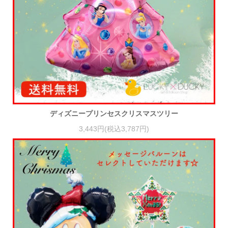
ディズニープリンセスクリスマスツリー
3,443円(税込3,787円)