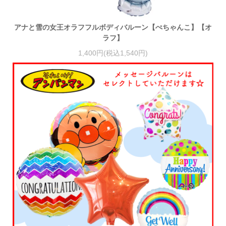
アナと雪の女王オラフフルボディバルーン【ぺちゃんこ】【オ
ラフ】
1,400円(税込1,540円)