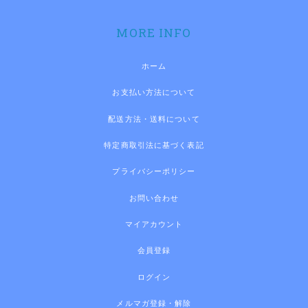
MORE INFO
ホーム
お支払い方法について
配送方法・送料について
特定商取引法に基づく表記
プライバシーポリシー
お問い合わせ
マイアカウント
会員登録
ログイン
メルマガ登録・解除