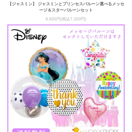
【ジャスミン】 ジャスミンとプリンセスバルーン選べるメッセ
ージ＆スターバルーンセット
6,655円(税込7,320円)