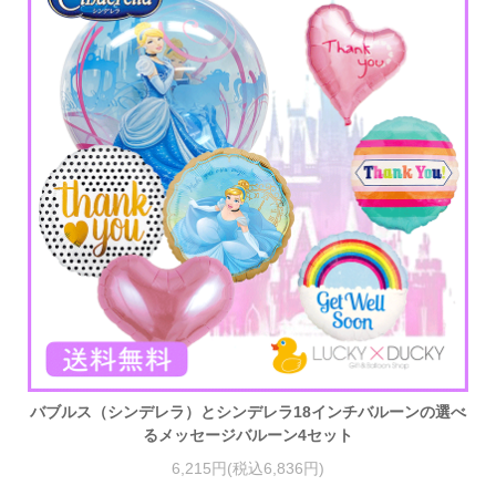
バブルス（シンデレラ）とシンデレラ18インチバルーンの選べ
るメッセージバルーン4セット
6,215円(税込6,836円)