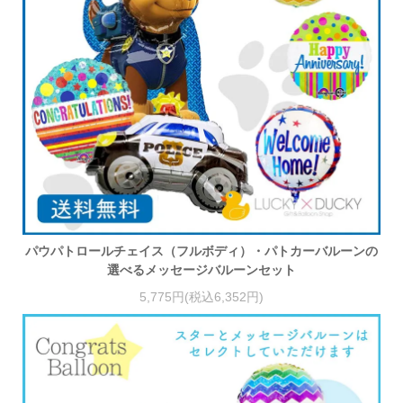
パウパトロールチェイス（フルボディ）・パトカーバルーンの
選べるメッセージバルーンセット
5,775円(税込6,352円)