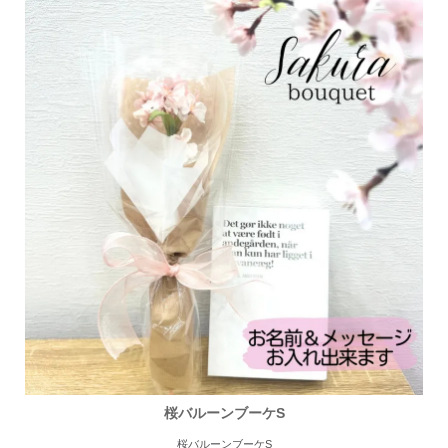
桜バルーンブーケS
桜バルーンブーケS