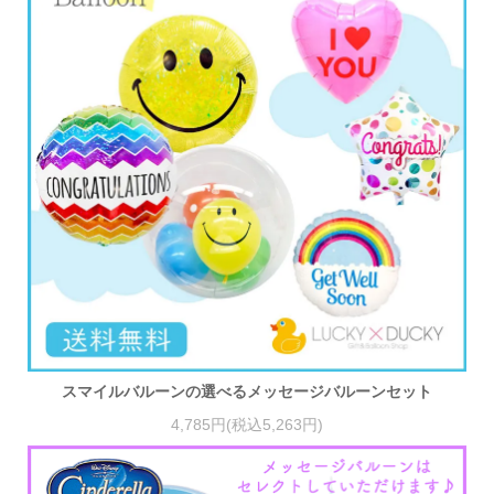
スマイルバルーンの選べるメッセージバルーンセット
4,785円(税込5,263円)