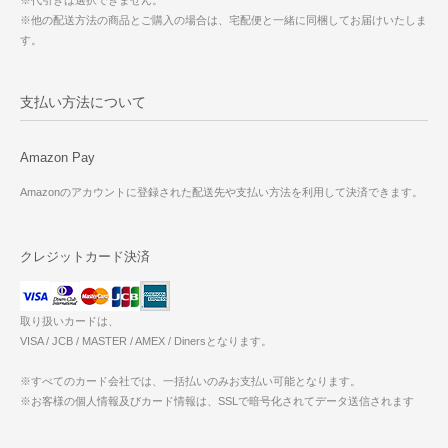
※他の配送方法の商品とご購入の場合は、宅配便と一緒に同梱してお届けいたしま
す。
支払い方法について
Amazon Pay
Amazonのアカウントに登録された配送先や支払い方法を利用して決済できます。
クレジットカード決済
取り扱いカードは、
VISA / JCB / MASTER / AMEX / Dinersとなります。
※すべてのカード会社では、一括払いのみお支払い可能となります。
※お客様の個人情報及びカード情報は、SSLで暗号化されてデータ送信されます