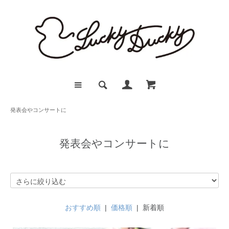
発表会やコンサートに
発表会やコンサートに
おすすめ順
|
価格順
| 新着順