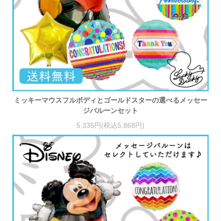
ミッキーマウスフルボディとゴールドスターの選べるメッセー
ジバルーンセット
5,335円(税込5,868円)