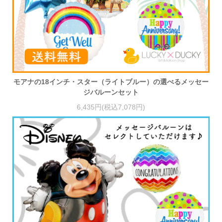
モアナの18インチ・スター（ライトブルー）の選べるメッセー
ジバルーンセット
6,435円(税込7,078円)