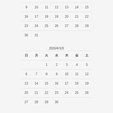
9
10
11
12
13
14
15
16
17
18
19
20
21
22
23
24
25
26
27
28
29
30
31
2026年9月
日
月
火
水
木
金
土
1
2
3
4
5
6
7
8
9
10
11
12
13
14
15
16
17
18
19
20
21
22
23
24
25
26
27
28
29
30