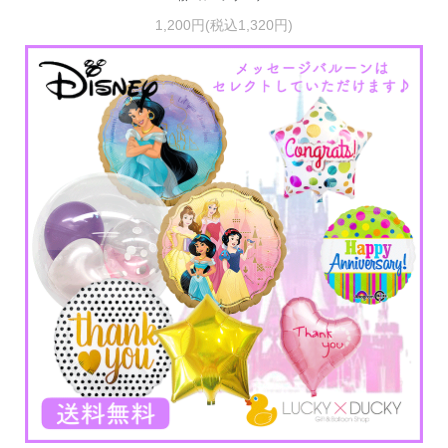
1,200円(税込1,320円)