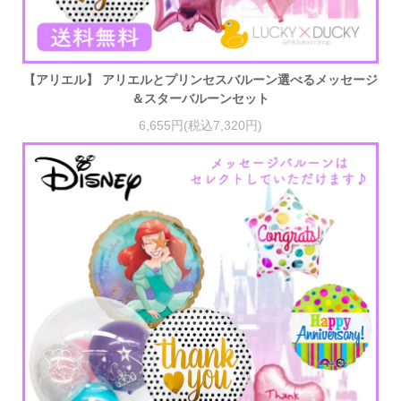
【アリエル】 アリエルとプリンセスバルーン選べるメッセージ
＆スターバルーンセット
6,655円(税込7,320円)