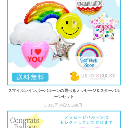
スマイルレインボーバルーンの選べるメッセージ＆スターバル
ーンセット
5,335円(税込5,868円)