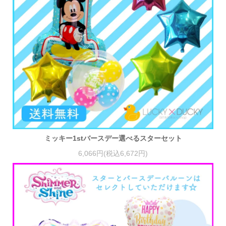
ミッキー1stバースデー選べるスターセット
6,066円(税込6,672円)