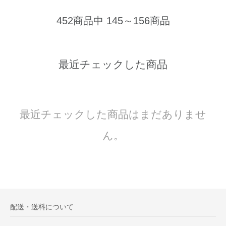
452商品中 145～156商品
最近チェックした商品
最近チェックした商品はまだありませ
ん。
配送・送料について