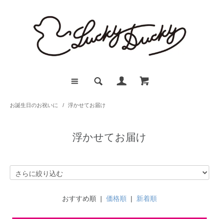
お誕生日のお祝いに
/
浮かせてお届け
浮かせてお届け
おすすめ順 |
価格順
|
新着順