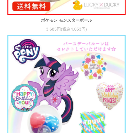
ポケモン モンスターボール
3,685円(税込4,053円)