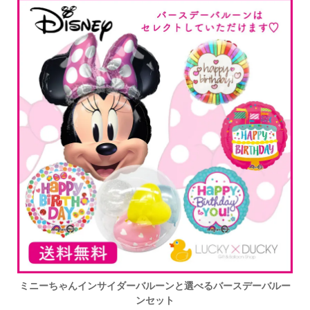
ミニーちゃんインサイダーバルーンと選べるバースデーバルー
ンセット