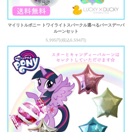
マイリトルポニー トワイライトスパークル選べるバースデーバ
ルーンセット
5,995円(税込6,594円)