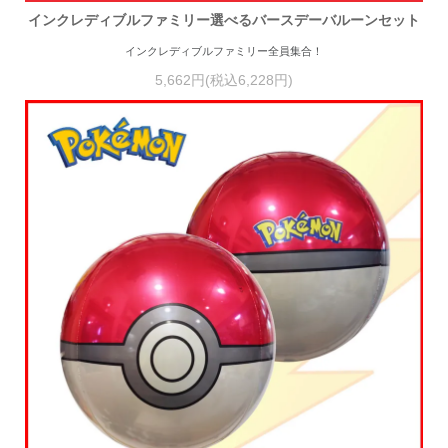
インクレディブルファミリー選べるバースデーバルーンセット
インクレディブルファミリー全員集合！
5,662円(税込6,228円)