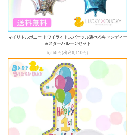
マイリトルポニー トワイライトスパークル選べるキャンディー
＆スターバルーンセット
5,555円(税込6,110円)