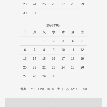
23
24
25
26
27
28
29
30
31
2026年9月
日
月
火
水
木
金
土
1
2
3
4
5
6
7
8
9
10
11
12
13
14
15
16
17
18
19
20
21
22
23
24
25
26
27
28
29
30
営業日/平日 11:00-18:00 土日・祝 12:00-19:00