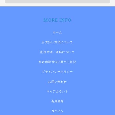
MORE INFO
ホーム
お支払い方法について
配送方法・送料について
特定商取引法に基づく表記
プライバシーポリシー
お問い合わせ
マイアカウント
会員登録
ログイン