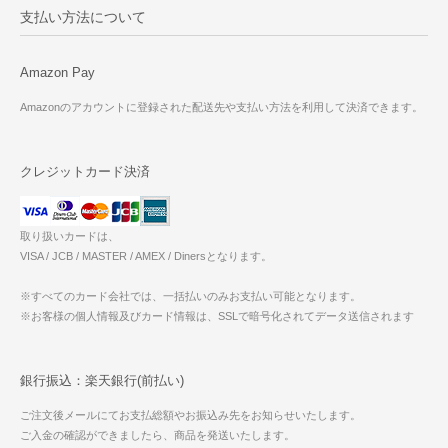
支払い方法について
Amazon Pay
Amazonのアカウントに登録された配送先や支払い方法を利用して決済できます。
クレジットカード決済
取り扱いカードは、
VISA / JCB / MASTER / AMEX / Dinersとなります。
※すべてのカード会社では、一括払いのみお支払い可能となります。
※お客様の個人情報及びカード情報は、SSLで暗号化されてデータ送信されます
銀行振込：楽天銀行(前払い)
ご注文後メールにてお支払総額やお振込み先をお知らせいたします。
ご入金の確認ができましたら、商品を発送いたします。