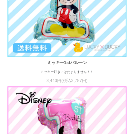
ミッキー1stバルーン
ミッキー好きにはたまりません！！
3,443円(税込3,787円)