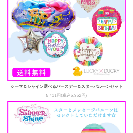
シーマ＆シャイン選べるバースデー＆スターバルーンセット
5,411円(税込5,952円)