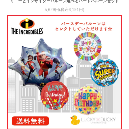
ミニーとインサイダーバルーン選べるハートバルーンセット
5,629円(税込6,191円)