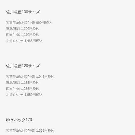
佐川急便100サイズ
関東/信越/北陸/中部 990円税込
東北/関西 1,100円税込
四国/中国 1,210円税込
北海道/九州 1,485円税込
佐川急便120サイズ
関東/信越/北陸/中部 1,045円税込
東北/関西 1,155円税込
四国/中国 1,265円税込
北海道/九州 1,650円税込
ゆうパック170
関東/信越/北陸/中部 1,375円税込