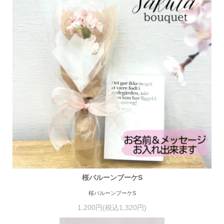
桜バルーンブーケS
桜バルーンブーケS
1,200円(税込1,320円)