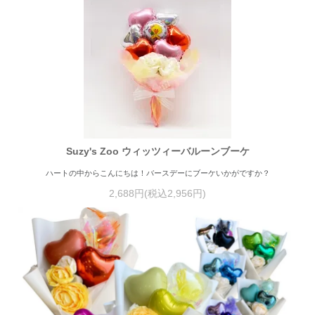
Suzy's Zoo ウィッツィーバルーンブーケ
ハートの中からこんにちは！バースデーにブーケいかがですか？
2,688円(税込2,956円)