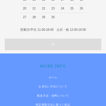
20
21
22
23
24
25
26
27
28
29
30
営業日/平日 11:00-18:00 土日・祝 12:00-19:00
MORE INFO
ホーム
お支払い方法について
配送方法・送料について
特定商取引法に基づく表記