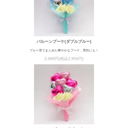
バルーンブーケ(ダブルブルー)
ブルー系でまとめた爽やかなブーケ、男性にも！
2,688円(税込2,956円)