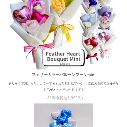
フェザーカラーバルーンブーケmini
ありそうで無かった、カラーでまとめた推し活ブーケ！ 12色あるのでお好きな
お色がきっと見つかるはず！
1,818円(税込1,999円)