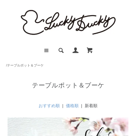
/
テーブルポット＆ブーケ
テーブルポット＆ブーケ
おすすめ順
|
価格順
| 新着順