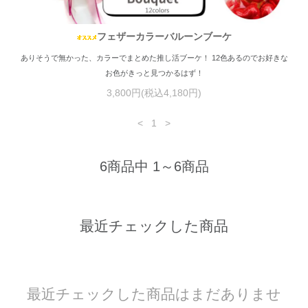
フェザーカラーバルーンブーケ
ありそうで無かった、カラーでまとめた推し活ブーケ！ 12色あるのでお好きな
お色がきっと見つかるはず！
3,800円(税込4,180円)
<
1
>
6商品中 1～6商品
最近チェックした商品
最近チェックした商品はまだありませ