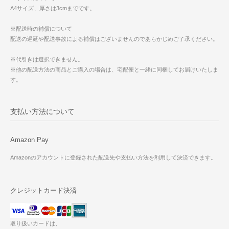
A4サイズ、厚さは3cmまでです。
※配送時の補償について
配送の遅延や配送事故による補償はございませんのであらかじめご了承ください。
※代引きは選択できません。
※他の配送方法の商品とご購入の場合は、宅配便と一緒に同梱してお届けいたしま
す。
支払い方法について
Amazon Pay
Amazonのアカウントに登録された配送先や支払い方法を利用して決済できます。
クレジットカード決済
取り扱いカードは、