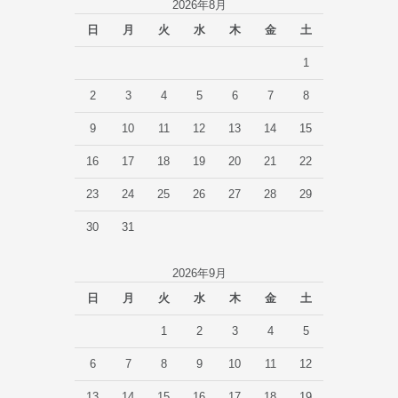
2026年8月
日
月
火
水
木
金
土
1
2
3
4
5
6
7
8
9
10
11
12
13
14
15
16
17
18
19
20
21
22
23
24
25
26
27
28
29
30
31
2026年9月
日
月
火
水
木
金
土
1
2
3
4
5
6
7
8
9
10
11
12
13
14
15
16
17
18
19